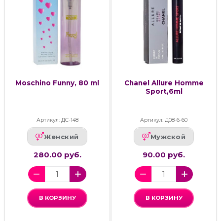
Moschino Funny, 80 ml
Chanel Allure Homme
Sport,6ml
Артикул: ДС-148
Артикул: Д08-6-60
Женский
Мужской
280.00 руб.
90.00 руб.
В КОРЗИНУ
В КОРЗИНУ