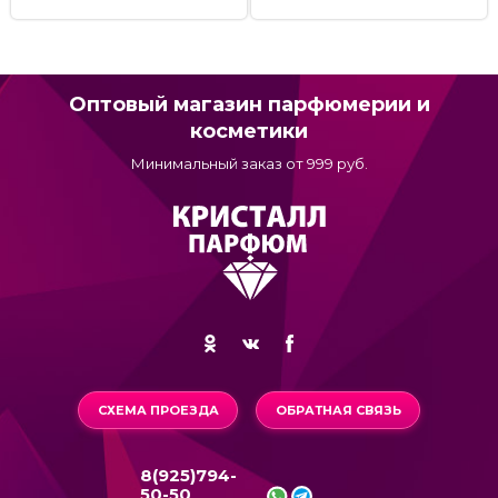
Оптовый магазин парфюмерии и
косметики
Минимальный заказ от 999 руб.
СХЕМА ПРОЕЗДА
ОБРАТНАЯ СВЯЗЬ
8(925)794-
50-50