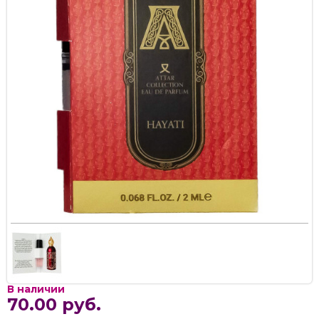
В наличии
70.00 руб.