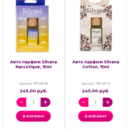
Авто парфюм Silvana
Авто парфюм Silvana
Narcotique, 15ml
Cotton, 15ml
Артикул: 747-АВ-26
Артикул: 747-АВ-13
245.00 руб.
245.00 руб.
В КОРЗИНУ
В КОРЗИНУ