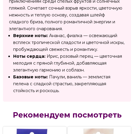
приключениям среди спелых фруктов и солнечных
пляжей. Сочетает сочный взрыв яркости, цветочную
нежность и теплую основу, создавая шлейф
сладкого бриза, полного романтичной энергии и
элегантного очарования.
Верхние ноты:
Ананас, фиалка — освежающий
всплеск тропической сладости и цветочной искры,
пробуждающей свежесть и романтику.
Ноты сердца:
Ирис, розовый перец — цветочная
мелодия с пряной глубиной, добавляющая
элегантную гармонию и соблазн.
Базовые ноты:
Пачули, ваниль — землистая
пелена с сладкой страстью, закрепляющая
стойкость и роскошь.
Рекомендуем посмотреть