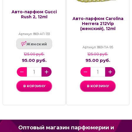
Авто-парфюм Gucci
Rush 2, 12ml
Авто-парфюм Carolina
Herrera 212Vip
(женский), 12ml
Артикул: 869-АП-133
Женский
Артикул: 869-ПА-95
125.00 руб.
125.00 руб.
95.00 руб.
95.00 руб.
В КОРЗИНУ
В КОРЗИНУ
Оптовый магазин парфюмерии и