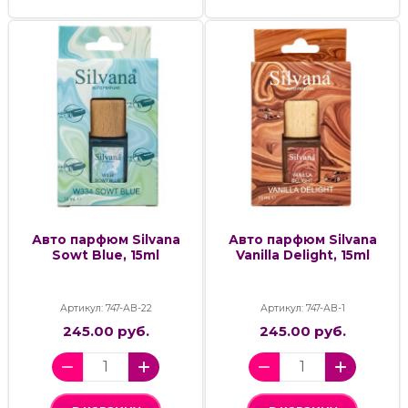
Авто парфюм Silvana
Авто парфюм Silvana
Sowt Blue, 15ml
Vanilla Delight, 15ml
Артикул: 747-АВ-22
Артикул: 747-АВ-1
245.00 руб.
245.00 руб.