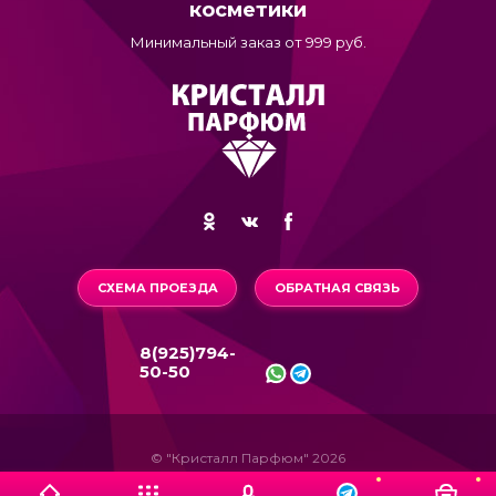
косметики
Минимальный заказ от 999 руб.
СХЕМА ПРОЕЗДА
ОБРАТНАЯ СВЯЗЬ
8(925)794-
50-50
© "Кристалл Парфюм" 2026