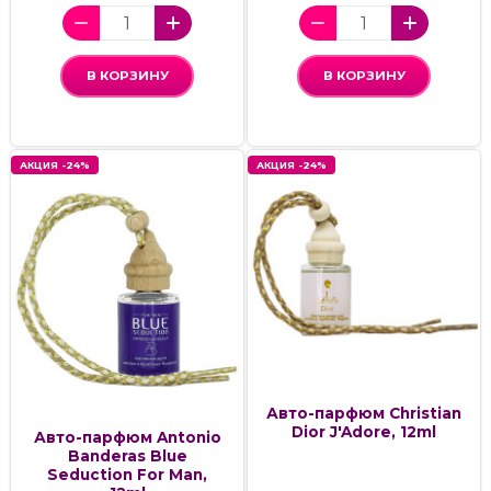
В КОРЗИНУ
В КОРЗИНУ
АКЦИЯ -24%
АКЦИЯ -24%
Авто-парфюм Christian
Dior J'Adore, 12ml
Авто-парфюм Antonio
Banderas Blue
Seduction For Man,