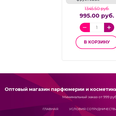
1345.50 руб.
995.00 руб.
В КОРЗИНУ
Оптовый магазин парфюмерии и косметик
Минимальный заказ от 999 руб
ГЛАВНАЯ
УСЛОВИЯ СОТРУДНИЧЕСТВ