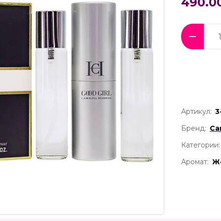
490.0
Артикул:
3
Бренд:
Ca
Категории:
Аромат:
Ж