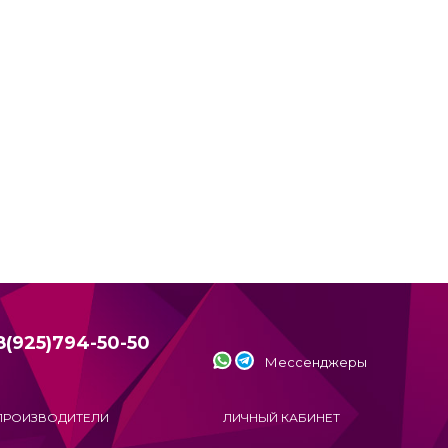
8(925)794-50-50
Мессенджеры
ПРОИЗВОДИТЕЛИ
ЛИЧНЫЙ КАБИНЕТ