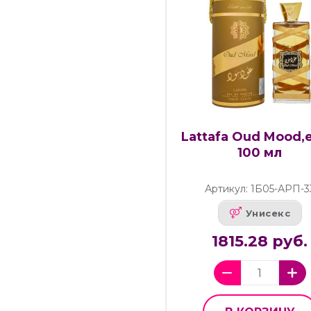
Lattafa Oud Mood,e
100 мл
Артикул: 1Б05-АРП-3
Унисекс
1815.28 руб.