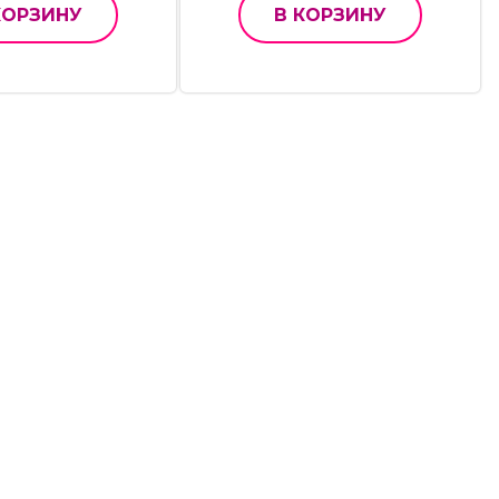
КОРЗИНУ
В КОРЗИНУ