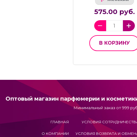
575.00 руб.
В КОРЗИНУ
Оптовый магазин парфюмерии и косметик
Минимальный заказ от 999 руб
ГЛАВНАЯ
УСЛОВИЯ СОТРУДНИЧЕСТВ
О КОМПАНИИ
УСЛОВИЯ ВОЗВРАТА И ОБМЕН