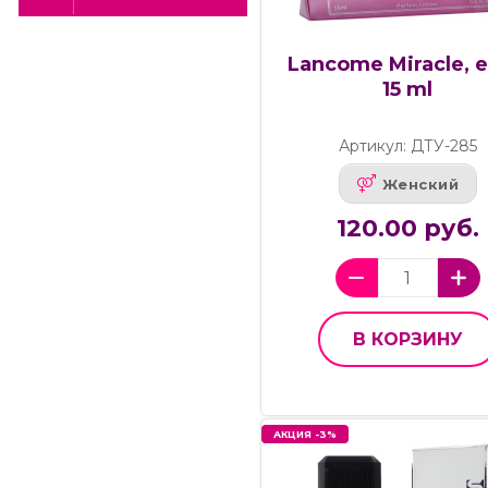
Lancome Miracle, e
15 ml
Артикул: ДТУ-285
Женский
120.00 руб.
В КОРЗИНУ
АКЦИЯ -3%