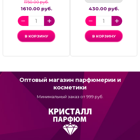
1750.00 руб.
1610.00 руб.
430.00 руб.
В КОРЗИНУ
В КОРЗИНУ
Оптовый магазин парфюмерии и
косметики
Минимальный заказ от 999 руб.