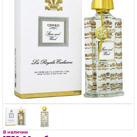
В наличии