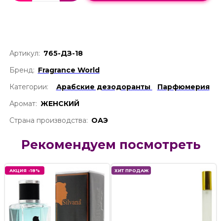
Артикул:
765-ДЗ-18
Бренд:
Fragrance World
Категории:
Арабские дезодоранты
Парфюмерия
Аромат:
ЖЕНСКИЙ
Страна производства:
ОАЭ
Рекомендуем посмотреть
АКЦИЯ -18%
ХИТ ПРОДАЖ