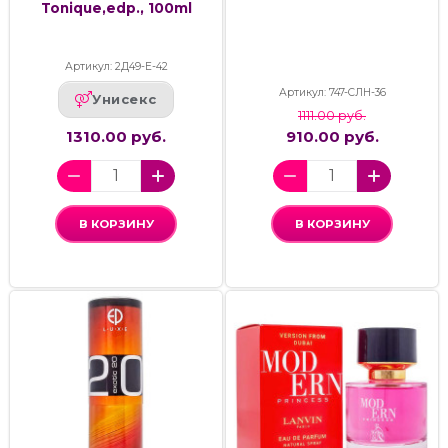
Tonique,edp., 100ml
Артикул: 2Д49-Е-42
Артикул: 747-СЛН-36
Унисекс
1111.00 руб.
1310.00 руб.
910.00 руб.
В КОРЗИНУ
В КОРЗИНУ