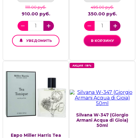
1111.00 руб.
495.00 руб.
910.00 руб.
350.00 руб.
УВЕДОМИТЬ
В КОРЗИНУ
АКЦИЯ -18%
Silvana W-347 (Giorgio
Armani Acqua di Gioia)
50ml
Евро Miller Harris Tea