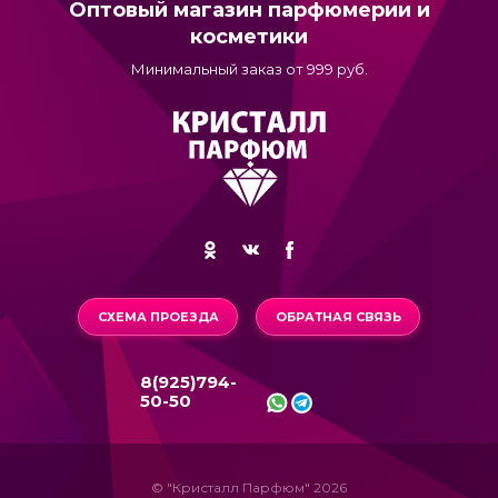
Оптовый магазин парфюмерии и
косметики
Минимальный заказ от 999 руб.
СХЕМА ПРОЕЗДА
ОБРАТНАЯ СВЯЗЬ
8(925)794-
50-50
© "Кристалл Парфюм" 2026