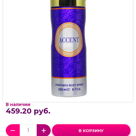
В наличии
459.20 руб.
В КОРЗИНУ