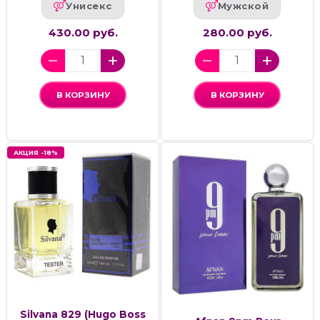
Унисекс
Мужской
430.00 руб.
280.00 руб.
В КОРЗИНУ
В КОРЗИНУ
АКЦИЯ -18%
Silvana 829 (Hugo Boss