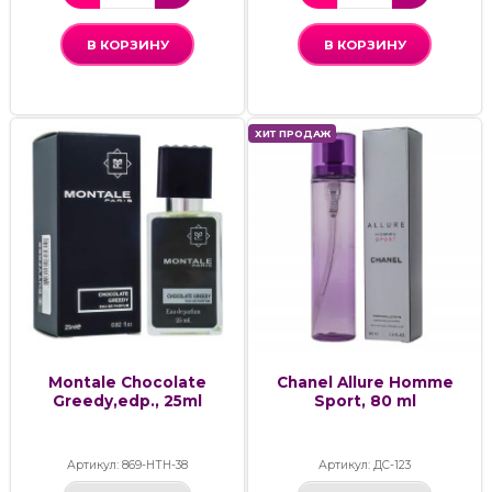
В КОРЗИНУ
В КОРЗИНУ
ХИТ ПРОДАЖ
Montale Chocolate
Chanel Allure Homme
Greedy,edp., 25ml
Sport, 80 ml
Артикул: 869-НТН-38
Артикул: ДС-123