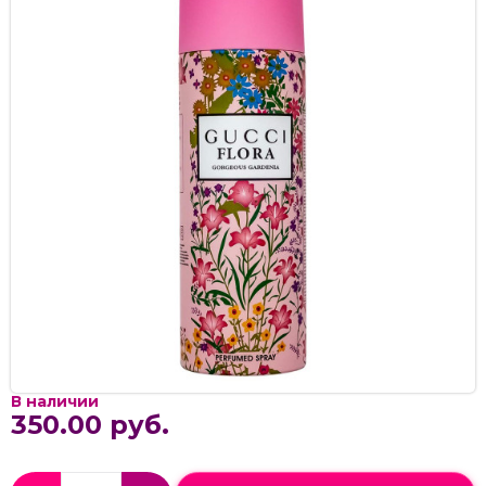
В наличии
350.00 руб.