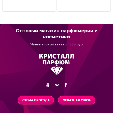
Оптовый магазин парфюмерии и
косметики
Минимальный заказ от 999 руб.
СХЕМА ПРОЕЗДА
ОБРАТНАЯ СВЯЗЬ