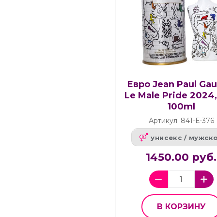
Евро Jean Paul Gaul
Le Male Pride 2024,
100ml
Артикул: 841-Е-376
унисекс / мужск
1450.00 руб.
В КОРЗИНУ