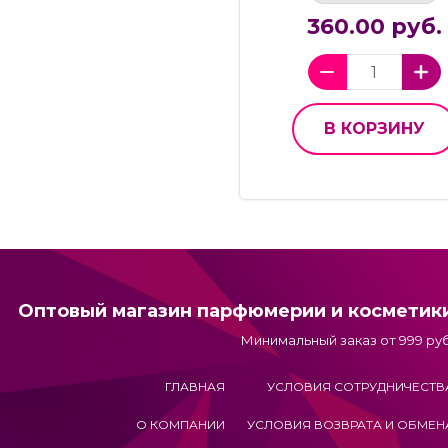
360.00 руб.
В КОРЗИНУ
Оптовый магазин парфюмерии и косметик
Минимальный заказ от 999 руб
ГЛАВНАЯ
УСЛОВИЯ СОТРУДНИЧЕСТВ
О КОМПАНИИ
УСЛОВИЯ ВОЗВРАТА И ОБМЕН