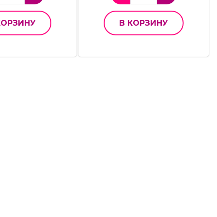
КОРЗИНУ
В КОРЗИНУ