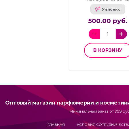
Унисекс
500.00 руб.
В КОРЗИНУ
Оптовый магазин парфюмерии и косметик
Минимальный заказ от 999 руб
ГЛАВНАЯ
УСЛОВИЯ СОТРУДНИЧЕСТВ