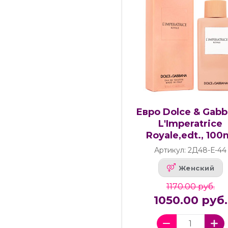
Евро Dolce & Gab
L'Imperatrice
Royale,edt., 100
Артикул: 2Д48-Е-44
Женский
1170.00 руб.
1050.00 руб.