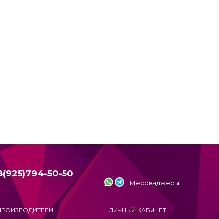
8(925)794-50-50
Мессенджеры
ПРОИЗВОДИТЕЛИ
ЛИЧНЫЙ КАБИНЕТ