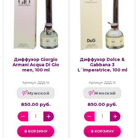
Диффузор Giorgio
Диффузор Dolce &
Armani Acqua Di Gio
Gabbana 3
men, 100 ml
L`imperatrice, 100 ml
Артикул: ДДД-14
Артикул: ДДД-12
Мужской
Женский
850.00 руб.
850.00 руб.
В КОРЗИНУ
В КОРЗИНУ