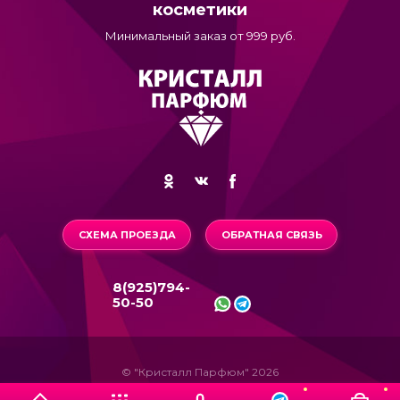
косметики
Минимальный заказ от 999 руб.
СХЕМА ПРОЕЗДА
ОБРАТНАЯ СВЯЗЬ
8(925)794-
50-50
© "Кристалл Парфюм" 2026