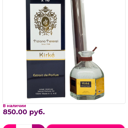
В наличии
850.00 руб.