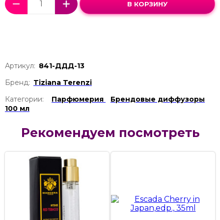
В КОРЗИНУ
Артикул:
841-ДДД-13
Бренд:
Tiziana Terenzi
Категории:
Парфюмерия
Брендовые диффузоры
100 мл
Рекомендуем посмотреть