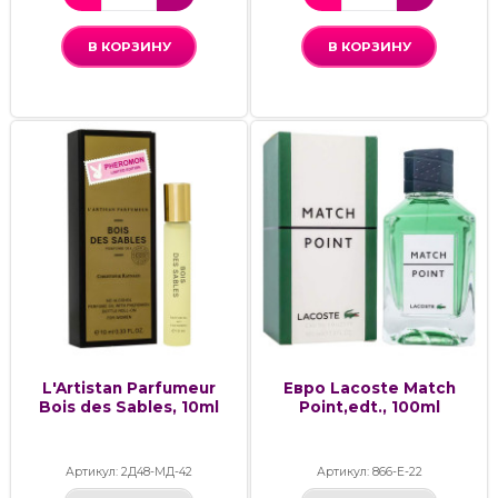
В КОРЗИНУ
В КОРЗИНУ
L'Artistan Parfumeur
Евро Lacoste Match
Bois des Sables, 10ml
Point,edt., 100ml
Артикул: 2Д48-МД-42
Артикул: 866-Е-22