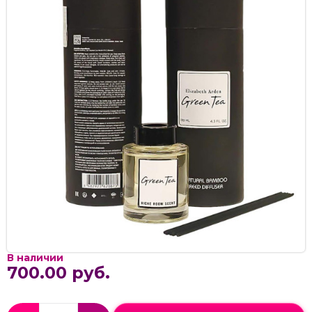
В наличии
700.00 руб.