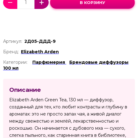
В КОРЗИНУ
Артикул:
2Д05-ДДД-9
Бренд:
Elizabeth Arden
Категории:
Парфюмерия
Брендовые диффузоры
100 мл
Описание
Elizabeth Arden Green Tea, 130 мл — диффузор,
созданный для тех, кто любит контрасты и глубину в
ароматах: это не просто запах чая, а живой диалог
между свежестью и землёй, лекарственностью и
роскошью. Он начинается с дубового мха — сухого,
слегка пыльного, как старинная книга в библиотеке,