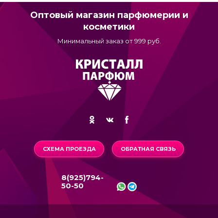
Оптовый магазин парфюмерии и
косметики
Минимальный заказ от 999 руб.
СХЕМА ПРОЕЗДА
ОБРАТНАЯ СВЯЗЬ
8(925)794-
50-50