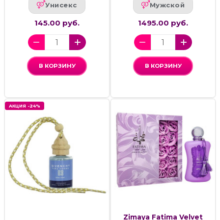
Унисекс
Мужской
145.00 руб.
1495.00 руб.
В КОРЗИНУ
В КОРЗИНУ
АКЦИЯ -24%
Zimaya Fatima Velvet