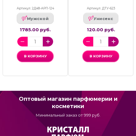
Артикул: 2Д48-АРП-124
Артикул: ДТУ-623
Мужской
Унисекс
1785.00 руб.
120.00 руб.
В КОРЗИНУ
В КОРЗИНУ
Оптовый магазин парфюмерии и
косметики
Минимальный заказ от 999 руб.