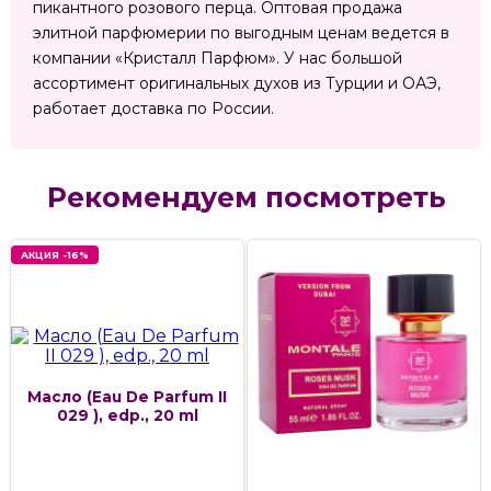
пикантного розового перца. Оптовая продажа
элитной парфюмерии по выгодным ценам ведется в
компании «Кристалл Парфюм». У нас большой
ассортимент оригинальных духов из Турции и ОАЭ,
работает доставка по России.
Рекомендуем посмотреть
АКЦИЯ -16%
Масло (Eau De Parfum II
029 ), edp., 20 ml