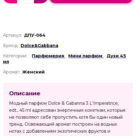
Артикул:
ДПУ-064
Бренд:
Dolce&Gabbana
Категории:
Парфюмерия
Мини парфюм
Духи 45
мл
Аромат:
Женский
Описание
Модный парфюм Dolce & Gabanna 3 L'Imperatrice,
edt., 45 ml адресован энергичным кокеткам, которые
не позволяют себе пропустить хотя бы один новый
тренд. Освежающий аромат построен на водных
нотах с добавлением экзотических фруктов и