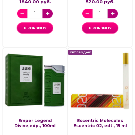
1840.00 руб.
520.00 руб.
В КОРЗИНУ
В КОРЗИНУ
ХИТ ПРОДАЖ
Emper Legend
Escentric Molecules
Divine,edp., 100ml
Escentric 02, edt., 15 ml