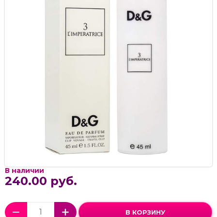
В наличии
240.00 руб.
В КОРЗИНУ