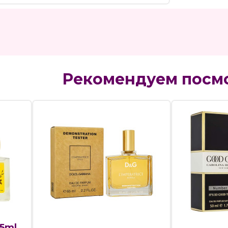
Рекомендуем посм
55ml