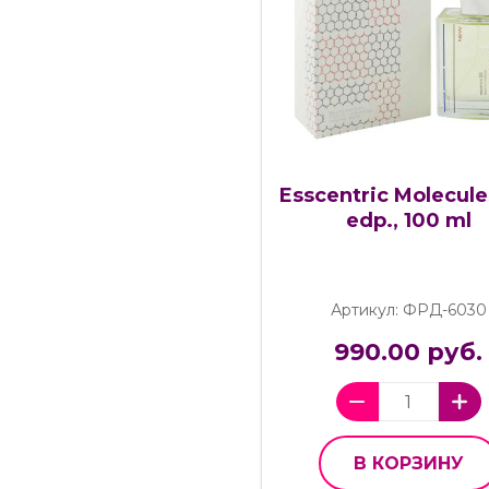
Esscentric Molecule
edp., 100 ml
Артикул: ФРД-6030
990.00 руб.
В КОРЗИНУ