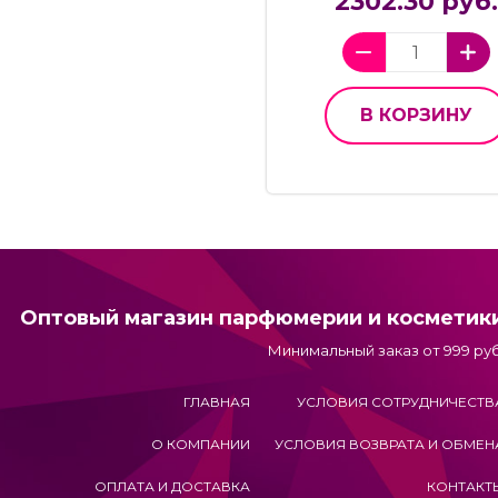
2302.30 руб.
В КОРЗИНУ
Оптовый магазин парфюмерии и косметик
Минимальный заказ от 999 руб
ГЛАВНАЯ
УСЛОВИЯ СОТРУДНИЧЕСТВ
О КОМПАНИИ
УСЛОВИЯ ВОЗВРАТА И ОБМЕН
ОПЛАТА И ДОСТАВКА
КОНТАКТ