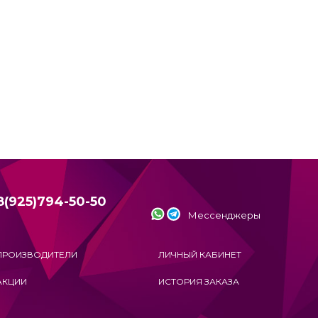
8(925)794-50-50
Мессенджеры
ПРОИЗВОДИТЕЛИ
ЛИЧНЫЙ КАБИНЕТ
АКЦИИ
ИСТОРИЯ ЗАКАЗА