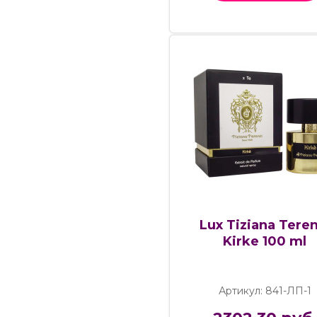
Lux Tiziana Teren
Kirke 100 ml
Артикул: 841-ЛП-1