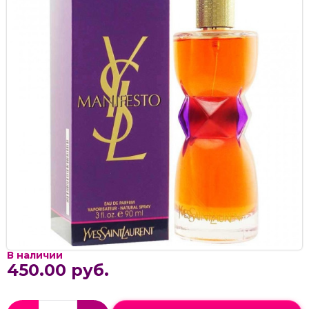
В наличии
450.00 руб.