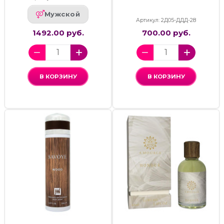
Мужской
Артикул: 2Д05-ДДД-28
1492.00 руб.
700.00 руб.
В КОРЗИНУ
В КОРЗИНУ