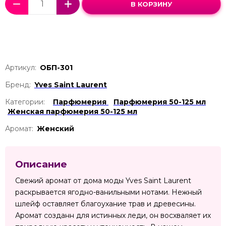
В КОРЗИНУ
Артикул:
ОБП-301
Бренд:
Yves Saint Laurent
Категории:
Парфюмерия
Парфюмерия 50-125 мл
Женская парфюмерия 50-125 мл
Аромат:
Женский
Описание
Свежий аромат от дома моды Yves Saint Laurent
раскрывается ягодно-ванильными нотами. Нежный
шлейф оставляет благоухание трав и древесины.
Аромат созданн для истинных леди, он восхваляет их