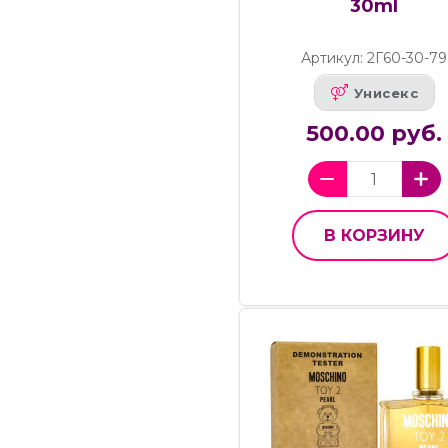
30ml
Артикул: 2Г60-30-79
Унисекс
500.00 руб.
В КОРЗИНУ