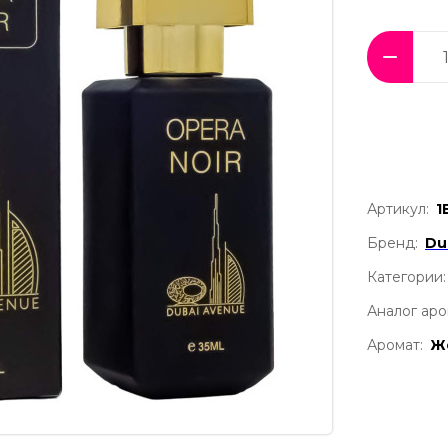
Артикул:
1
Бренд:
Du
Категории:
Аналог аро
Аромат:
Ж