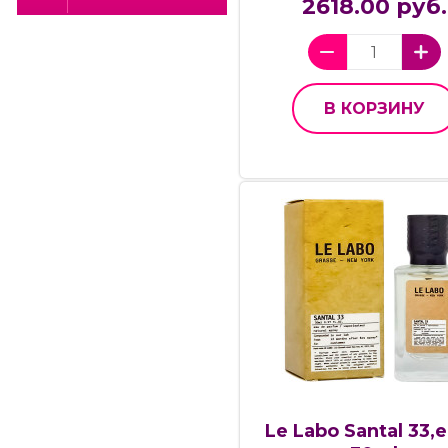
2618.00 руб.
В КОРЗИНУ
Le Labo Santal 33,e