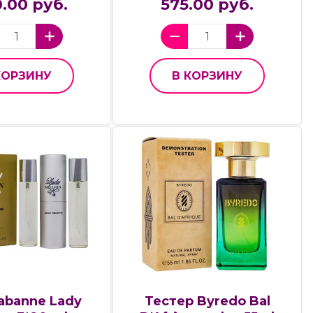
.00 руб.
575.00 руб.
КОРЗИНУ
В КОРЗИНУ
abanne Lady
Тестер Byredo Bal