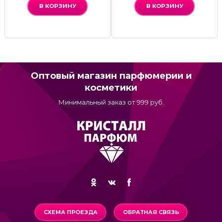
В КОРЗИНУ
В КОРЗИНУ
Оптовый магазин парфюмерии и
косметики
Минимальный заказ от 999 руб.
СХЕМА ПРОЕЗДА
ОБРАТНАЯ СВЯЗЬ