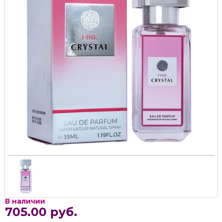
В наличии
705.00 руб.