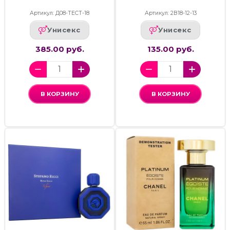
Артикул: Д08-ТЕСТ-18
Артикул: 2В18-12-13
Унисекс
Унисекс
385.00 руб.
135.00 руб.
В КОРЗИНУ
В КОРЗИНУ