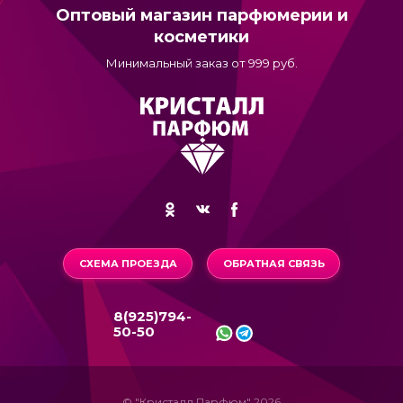
Оптовый магазин парфюмерии и
косметики
Минимальный заказ от 999 руб.
СХЕМА ПРОЕЗДА
ОБРАТНАЯ СВЯЗЬ
8(925)794-
50-50
© "Кристалл Парфюм" 2026