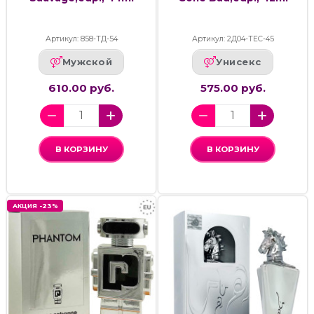
Артикул: 858-ТД-54
Артикул: 2Д04-ТЕС-45
Мужской
Унисекс
610.00 руб.
575.00 руб.
В КОРЗИНУ
В КОРЗИНУ
АКЦИЯ -23%