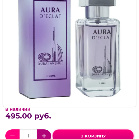
В наличии
495.00 руб.
В КОРЗИНУ