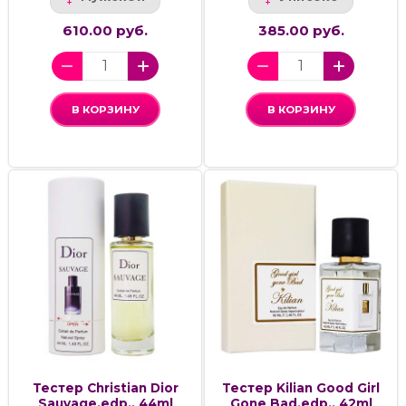
610.00 руб.
385.00 руб.
В КОРЗИНУ
В КОРЗИНУ
Тестер Christian Dior
Тестер Kilian Good Girl
Sauvage,edp., 44ml
Gone Bad,edp., 42ml