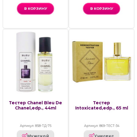
В КОРЗИНУ
В КОРЗИНУ
Тестер Chanel Bleu De
Тестер
Chanel,edp., 44ml
Intoxicated,edp., 65 ml
Артикул: 858-ТД-75
Артикул: 869-ТЕСТ-34
Мужской
Унисекс