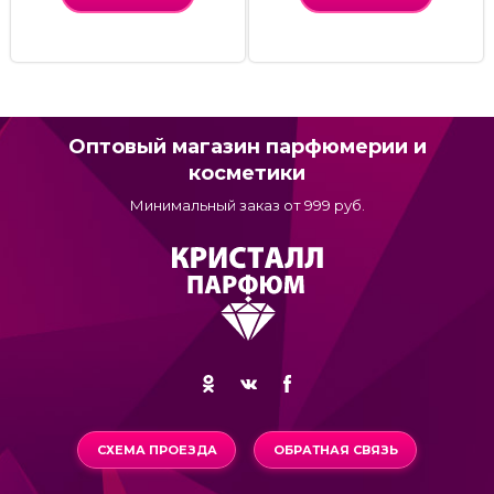
Оптовый магазин парфюмерии и
косметики
Минимальный заказ от 999 руб.
СХЕМА ПРОЕЗДА
ОБРАТНАЯ СВЯЗЬ