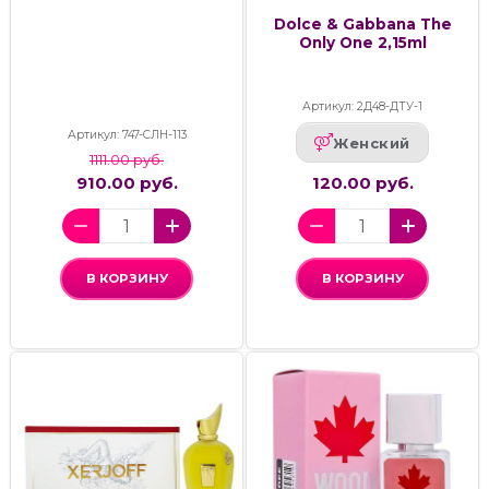
Dolce & Gabbana The
Only One 2,15ml
Артикул: 2Д48-ДТУ-1
Артикул: 747-СЛН-113
Женский
1111.00 руб.
910.00 руб.
120.00 руб.
В КОРЗИНУ
В КОРЗИНУ