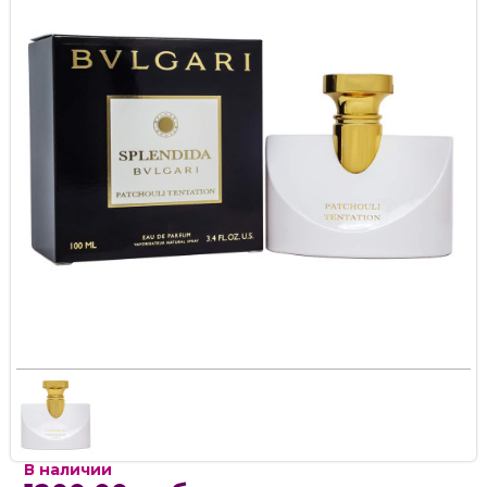
В наличии