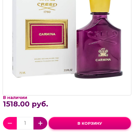
В наличии
1518.00 руб.
В КОРЗИНУ