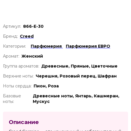
Артикул:
866-Е-30
Бренд:
Creed
Категории:
Парфюмерия
Парфюмерия ЕВРО
Аромат:
Женский
Группа ароматов:
Древесные, Пряные, Цветочные
Верхние ноты:
Черешня, Розовый перец, Шафран
Ноты сердца:
Пион, Роза
Базовые
Древесные ноты, Янтарь, Кашмеран,
ноты:
Мускус
Описание