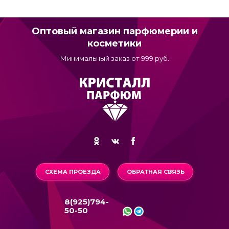
Оптовый магазин парфюмерии и
косметики
Минимальный заказ от 999 руб.
СХЕМА ПРОЕЗДА
ОБРАТНАЯ СВЯЗЬ
8(925)794-
50-50