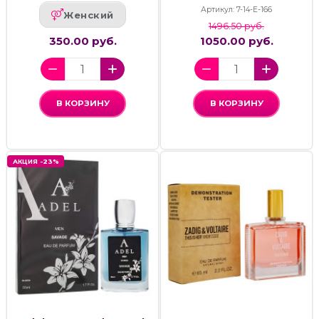
Артикул: 7-14-Е-166
Женский
1496.50 руб.
350.00 руб.
1050.00 руб.
В КОРЗИНУ
В КОРЗИНУ
АКЦИЯ -23%