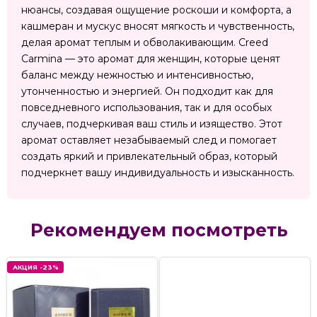
нюансы, создавая ощущение роскоши и комфорта, а
кашмеран и мускус вносят мягкость и чувственность,
делая аромат теплым и обволакивающим. Creed
Carmina — это аромат для женщин, которые ценят
баланс между нежностью и интенсивностью,
утонченностью и энергией. Он подходит как для
повседневного использования, так и для особых
случаев, подчеркивая ваш стиль и изящество. Этот
аромат оставляет незабываемый след и помогает
создать яркий и привлекательный образ, который
подчеркнет вашу индивидуальность и изысканность.
Рекомендуем посмотреть
АКЦИЯ -23%