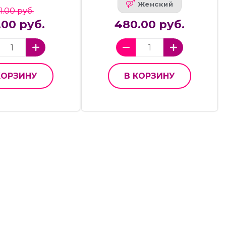
Женский
11.00 руб.
.00 руб.
480.00 руб.
КОРЗИНУ
В КОРЗИНУ