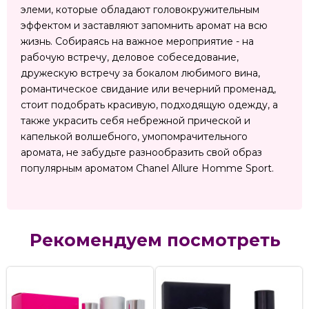
элеми, которые обладают головокружительным
эффектом и заставляют запомнить аромат на всю
жизнь. Собираясь на важное мероприятие - на
рабочую встречу, деловое собеседование,
дружескую встречу за бокалом любимого вина,
романтическое свидание или вечерний променад,
стоит подобрать красивую, подходящую одежду, а
также украсить себя небрежной прической и
капелькой волшебного, умопомрачительного
аромата, не забудьте разнообразить свой образ
популярным ароматом Chanel Allure Homme Sport.
Рекомендуем посмотреть