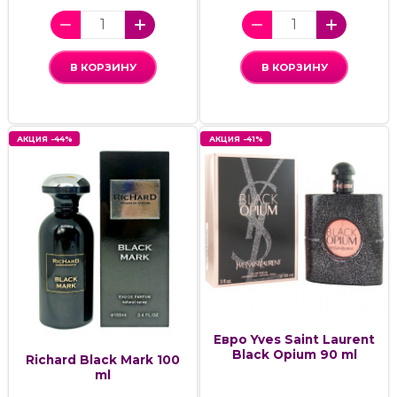
В КОРЗИНУ
В КОРЗИНУ
АКЦИЯ -44%
АКЦИЯ -41%
Евро Yves Saint Laurent
Black Opium 90 ml
Richard Black Mark 100
ml