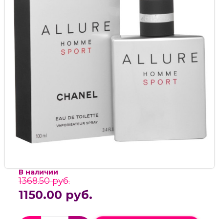
В наличии
1368.50 руб.
1150.00 руб.