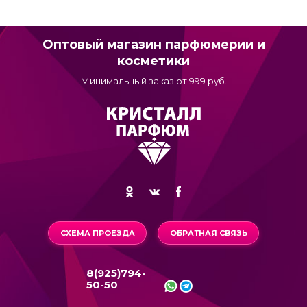
Оптовый магазин парфюмерии и
косметики
Минимальный заказ от 999 руб.
СХЕМА ПРОЕЗДА
ОБРАТНАЯ СВЯЗЬ
8(925)794-
50-50