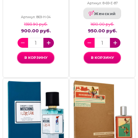
Артикул: 8-69-Е-87
Женский
Артикул: 869-H-04
1593.90 руб.
1610.00 руб.
900.00 руб.
950.00 руб.
В КОРЗИНУ
В КОРЗИНУ