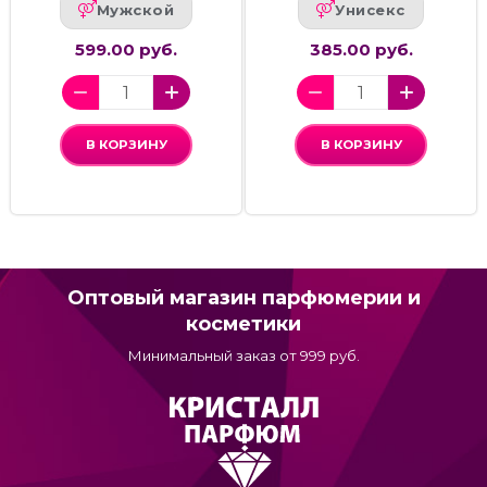
Мужской
Унисекс
599.00 руб.
385.00 руб.
В КОРЗИНУ
В КОРЗИНУ
Оптовый магазин парфюмерии и
косметики
Минимальный заказ от 999 руб.