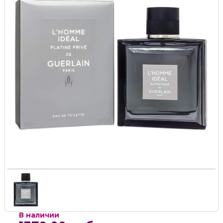
В наличии