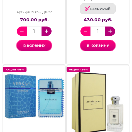
Женский
Артикул: 2Д05-ДДД-22
700.00 руб.
430.00 руб.
В КОРЗИНУ
В КОРЗИНУ
АКЦИЯ -18%
АКЦИЯ -34%