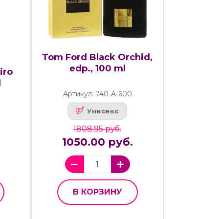
Tom Ford Black Orchid,
edp., 100 ml
iro
l
Артикул: 740-А-600
Унисекс
1808.95 руб.
1050.00 руб.
В КОРЗИНУ