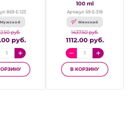
100 ml
ул: 869-Е-123
Артикул: 69-Е-318
Мужской
Женский
52.50 руб.
1437.50 руб.
.00 руб.
1112.00 руб.
КОРЗИНУ
В КОРЗИНУ