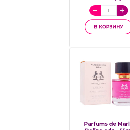
В КОРЗИНУ
Parfums de Marl