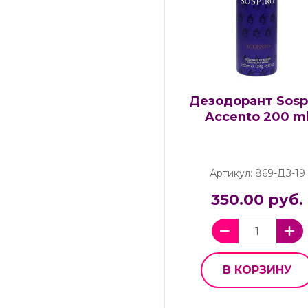
Дезодорант Sosp
Accento 200 m
Артикул: 869-ДЗ-19
350.00 руб.
В КОРЗИНУ