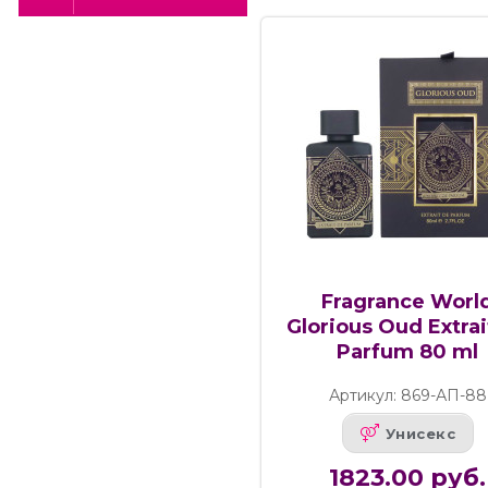
Fragrance Worl
Glorious Oud Extrai
Parfum 80 ml
Артикул: 869-АП-88
Унисекс
1823.00 руб.