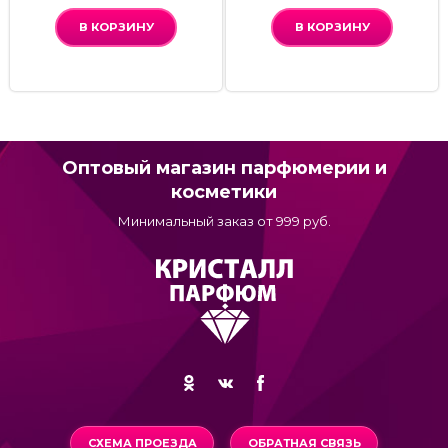
В КОРЗИНУ
В КОРЗИНУ
Оптовый магазин парфюмерии и
косметики
Минимальный заказ от 999 руб.
СХЕМА ПРОЕЗДА
ОБРАТНАЯ СВЯЗЬ