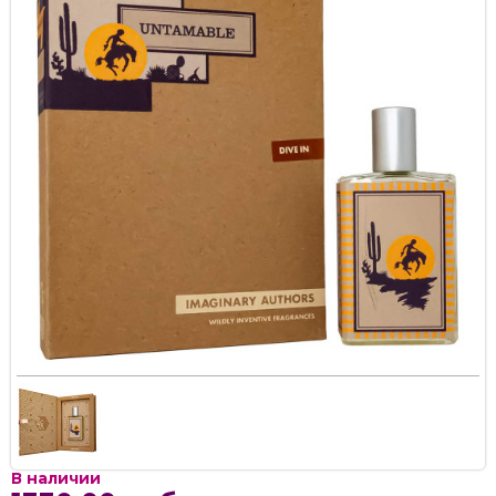
В наличии