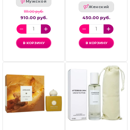
Мужской
Женский
1111.00 руб.
910.00 руб.
450.00 руб.
В КОРЗИНУ
В КОРЗИНУ