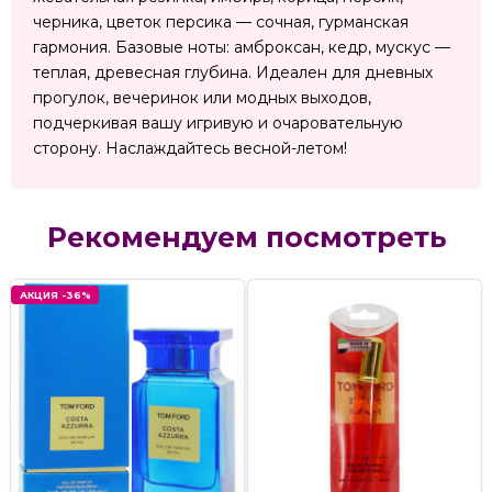
черника, цветок персика — сочная, гурманская
гармония. Базовые ноты: амброксан, кедр, мускус —
теплая, древесная глубина. Идеален для дневных
прогулок, вечеринок или модных выходов,
подчеркивая вашу игривую и очаровательную
сторону. Наслаждайтесь весной-летом!
Рекомендуем посмотреть
АКЦИЯ -36%