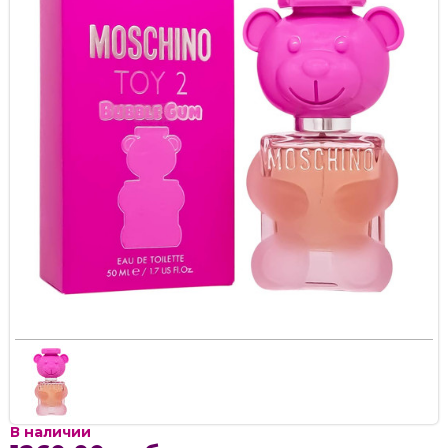
В наличии