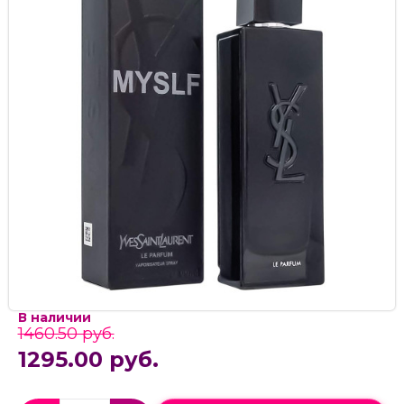
В наличии
1460.50 руб.
1295.00 руб.