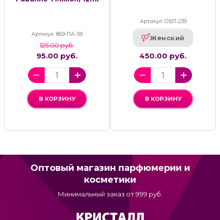
Артикул: ОБП-239
Артикул: 869-ПА-59
Женский
125.00 руб.
95.00 руб.
450.00 руб.
В КОРЗИНУ
В КОРЗИНУ
Оптовый магазин парфюмерии и
косметики
Минимальный заказ от 999 руб.