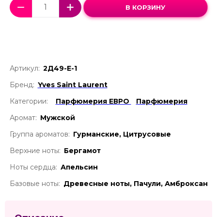
В КОРЗИНУ
Артикул:
2Д49-Е-1
Бренд:
Yves Saint Laurent
Категории:
Парфюмерия ЕВРО
Парфюмерия
Аромат:
Мужской
Группа ароматов:
Гурманские, Цитрусовые
Верхние ноты:
Бергамот
Ноты сердца:
Апельсин
Базовые ноты:
Древесные ноты, Пачули, Амброксан