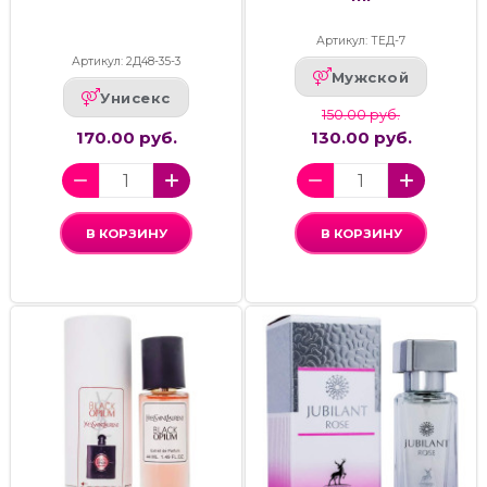
Артикул: ТЕД-7
Артикул: 2Д48-35-3
Мужской
Унисекс
150.00 руб.
170.00 руб.
130.00 руб.
В КОРЗИНУ
В КОРЗИНУ