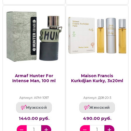
Armaf Hunter For
Maison Francis
Intense Man, 100 ml
Kurkdjian Kurky, 3х20ml
Артикул: АРМ-1097
Артикул: Д08-20-3
Мужской
Женский
1440.00 руб.
490.00 руб.