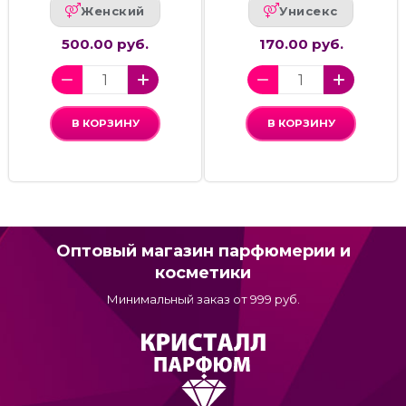
Женский
Унисекс
500.00 руб.
170.00 руб.
В КОРЗИНУ
В КОРЗИНУ
Оптовый магазин парфюмерии и
косметики
Минимальный заказ от 999 руб.