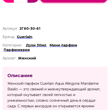
Артикул:
2Г60-30-61
Бренд:
Guerlain
Категории:
Духи 30мл
Мини парфюм
Парфюмерия
Аромат:
Женский
Описание
Женский парфюм Guerlain Aqua Allegoria Mandarine
Basilic — это свежий и жизнеутверждающий аромат,
который окутывает своей легкостью и
уникальностью, словно солнечный день в сердце
сада. С первых аккордов он открывается яркими