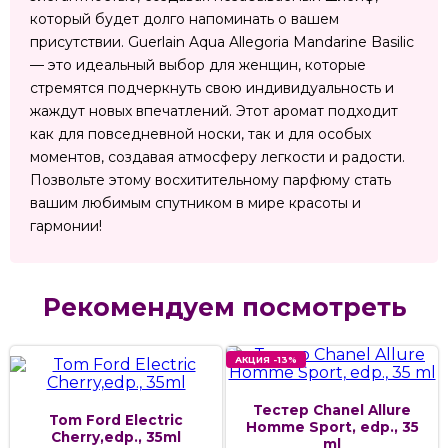
который будет долго напоминать о вашем
присутствии. Guerlain Aqua Allegoria Mandarine Basilic
— это идеальный выбор для женщин, которые
стремятся подчеркнуть свою индивидуальность и
жаждут новых впечатлений. Этот аромат подходит
как для повседневной носки, так и для особых
моментов, создавая атмосферу легкости и радости.
Позвольте этому восхитительному парфюму стать
вашим любимым спутником в мире красоты и
гармонии!
Рекомендуем посмотреть
АКЦИЯ -13%
Тестер Chanel Allure
Tom Ford Electric
Homme Sport, edp., 35
Cherry,edp., 35ml
ml