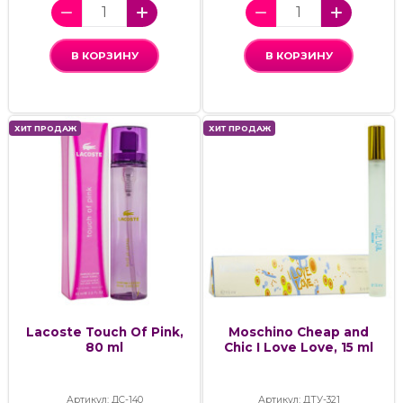
В КОРЗИНУ
В КОРЗИНУ
ХИТ ПРОДАЖ
ХИТ ПРОДАЖ
Lacoste Touch Of Pink,
Moschino Cheap and
80 ml
Chic I Love Love, 15 ml
Артикул: ДС-140
Артикул: ДТУ-321