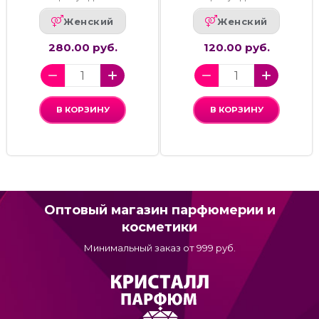
Женский
Женский
280.00 руб.
120.00 руб.
В КОРЗИНУ
В КОРЗИНУ
Оптовый магазин парфюмерии и
косметики
Минимальный заказ от 999 руб.