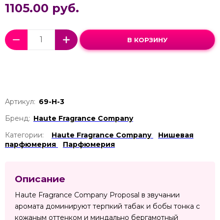
1105.00 руб.
В КОРЗИНУ
Артикул:
69-Н-3
Бренд:
Haute Fragrance Company
Категории:
Haute Fragrance Company
Нишевая
парфюмерия
Парфюмерия
Описание
Haute Fragrance Company Proposal в звучании
аромата доминируют терпкий табак и бобы тонка с
кожаным оттенком и миндально бергамотный