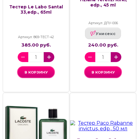
edp., 45 ml
Тестер Le Labo Santal
33,edp., 65ml
Артикул: ДПУ-006
Унисекс
Артикул: 869-ТЕСТ-42
385.00 руб.
240.00 руб.
В КОРЗИНУ
В КОРЗИНУ