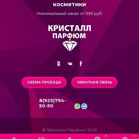
косметики
Минимальный заказ от 999 руб.
СХЕМА ПРОЕЗДА
ОБРАТНАЯ СВЯЗЬ
8(925)794-
50-50
© "Кристалл Парфюм" 2026