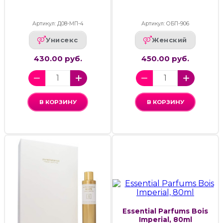
Артикул: Д08-МП-4
Артикул: ОБП-906
Унисекс
Женский
430.00 руб.
450.00 руб.
В КОРЗИНУ
В КОРЗИНУ
Essential Parfums Bois
Imperial, 80ml