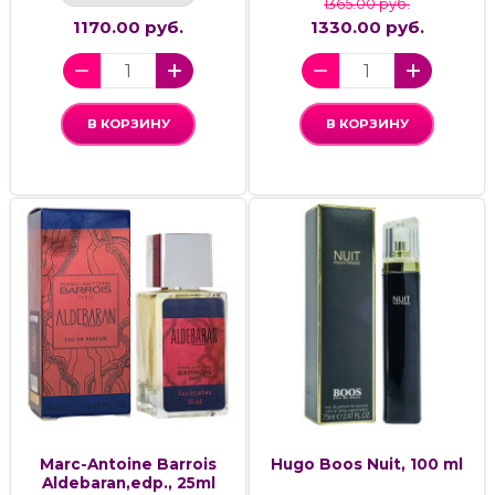
1365.00 руб.
1170.00 руб.
1330.00 руб.
В КОРЗИНУ
В КОРЗИНУ
Marc-Antoine Barrois
Hugo Boos Nuit, 100 ml
Aldebaran,edp., 25ml