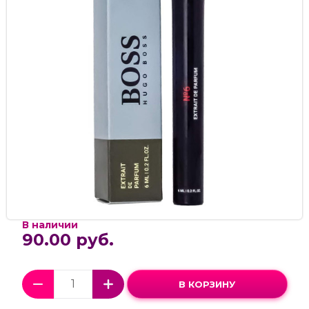
В наличии
90.00 руб.
В КОРЗИНУ