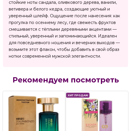
стойкие ноты сандала, оливкового дерева, ванили,
ветивера и белого кедра, создающие уютный и
уверенный шлейф. Ощущение после нанесения: как
прогулка по осеннему лесу, где свежесть фруктов
смешивается с тёплыми деревяными акцентами —
стильный, уверенный и запоминающийся. Идеален
для повседневного ношения и вечерних выходов —
возьмите этот флакон, чтобы добавить в свой образ
нотки современной мужской элегантности.
Рекомендуем посмотреть
ХИТ ПРОДАЖ