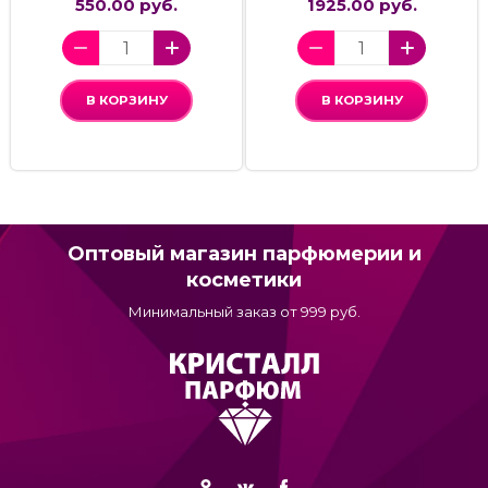
550.00 руб.
1925.00 руб.
В КОРЗИНУ
В КОРЗИНУ
Оптовый магазин парфюмерии и
косметики
Минимальный заказ от 999 руб.