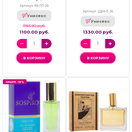
Артикул: 69-ЛП-26
Артикул: 2Д04-Е-26
Унисекс
Унисекс
1593.90 руб.
1100.00 руб.
1330.00 руб.
В КОРЗИНУ
В КОРЗИНУ
АКЦИЯ -16%