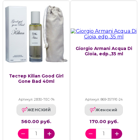
Giorgio Armani Acqua Di
Gioia, edp.,35 ml
Тестер Kilian Good Girl
Gone Bad 40ml
Артикул: 2В30-ТЕС-74
Артикул: 869-35ТРЕ-24
ЖЕНСКИЙ
Женский
560.00 руб.
170.00 руб.