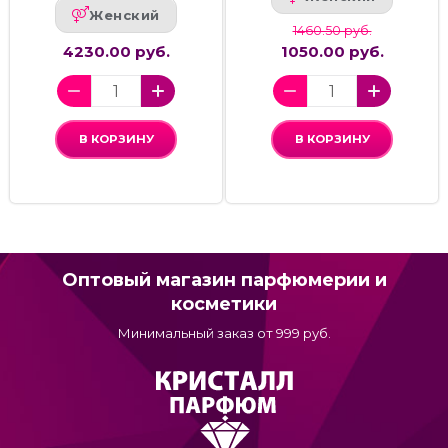
Женский
1460.50 руб.
4230.00 руб.
1050.00 руб.
В КОРЗИНУ
В КОРЗИНУ
Оптовый магазин парфюмерии и
косметики
Минимальный заказ от 999 руб.