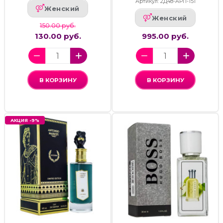
Артикул: 2Д48-АРП-151
Женский
Женский
150.00 руб.
130.00 руб.
995.00 руб.
В КОРЗИНУ
В КОРЗИНУ
АКЦИЯ -9%