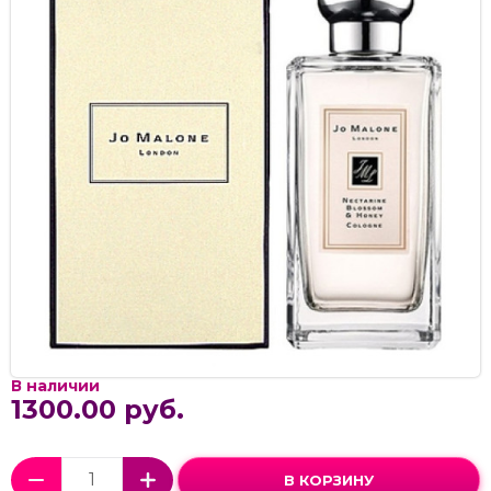
В наличии
1300.00 руб.
В КОРЗИНУ