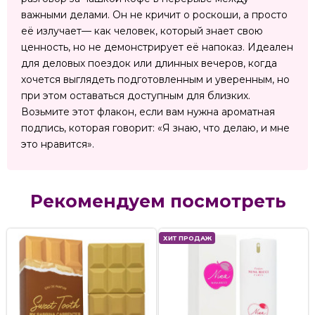
важными делами. Он не кричит о роскоши, а просто
её излучает— как человек, который знает свою
ценность, но не демонстрирует её напоказ. Идеален
для деловых поездок или длинных вечеров, когда
хочется выглядеть подготовленным и уверенным, но
при этом оставаться доступным для близких.
Возьмите этот флакон, если вам нужна ароматная
подпись, которая говорит: «Я знаю, что делаю, и мне
это нравится».
Рекомендуем посмотреть
ХИТ ПРОДАЖ