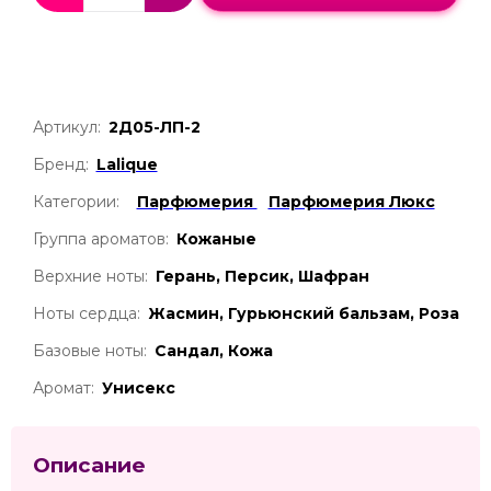
Артикул:
2Д05-ЛП-2
Бренд:
Lalique
Категории:
Парфюмерия
Парфюмерия Люкс
Группа ароматов:
Кожаные
Верхние ноты:
Герань, Персик, Шафран
Ноты сердца:
Жасмин, Гурьюнский бальзам, Роза
Базовые ноты:
Сандал, Кожа
Аромат:
Унисекс
Описание