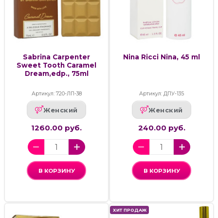
Sabrina Carpenter
Nina Ricci Nina, 45 ml
Sweet Tooth Caramel
Dream,edp., 75ml
Артикул: 720-ЛП-38
Артикул: ДПУ-135
Женский
Женский
1260.00 руб.
240.00 руб.
В КОРЗИНУ
В КОРЗИНУ
ХИТ ПРОДАЖ