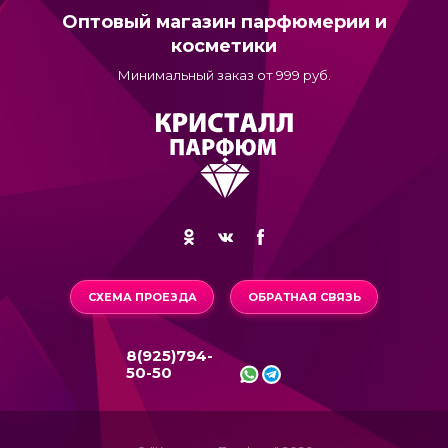
Оптовый магазин парфюмерии и
косметики
Минимальный заказ от 999 руб.
СХЕМА ПРОЕЗДА
ОБРАТНАЯ СВЯЗЬ
8(925)794-
50-50