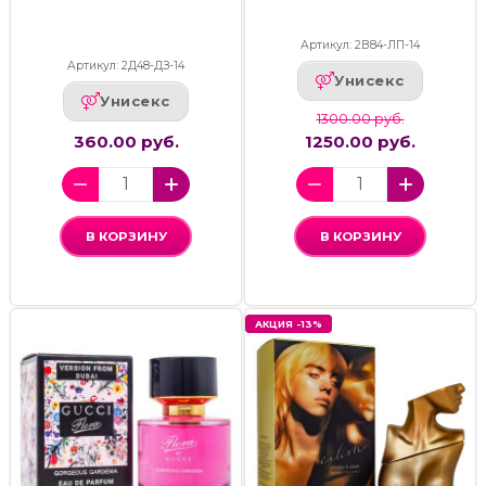
Артикул: 2В84-ЛП-14
Артикул: 2Д48-ДЗ-14
Унисекс
Унисекс
1300.00 руб.
360.00 руб.
1250.00 руб.
В КОРЗИНУ
В КОРЗИНУ
АКЦИЯ -13%