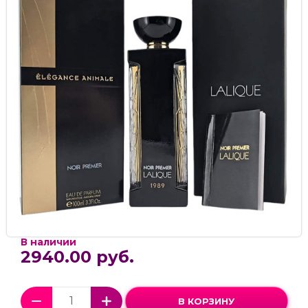
В наличии
2940.00 руб.
В КОРЗИНУ