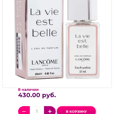
В наличии
430.00 руб.
В КОРЗИНУ