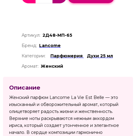
Артикул:
2Д48-МП-65
Бренд:
Lancome
Категории:
Парфюмерия
Духи 25 мл
Аромат:
Женский
Описание
Женский парфюм Lancome La Vie Est Belle — это
изысканный и обворожительный аромат, который
олицетворяет радость жизни и женственность.
Верхние ноты раскрываются нежным аккордом
ириса, который создает утонченное и элегантное
начало. В сердце композиции гармонично