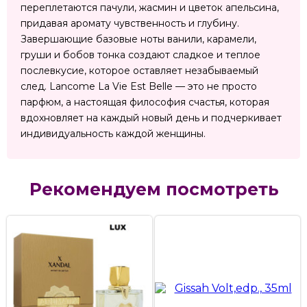
переплетаются пачули, жасмин и цветок апельсина,
придавая аромату чувственность и глубину.
Завершающие базовые ноты ванили, карамели,
груши и бобов тонка создают сладкое и теплое
послевкусие, которое оставляет незабываемый
след. Lancome La Vie Est Belle — это не просто
парфюм, а настоящая философия счастья, которая
вдохновляет на каждый новый день и подчеркивает
индивидуальность каждой женщины.
Рекомендуем посмотреть