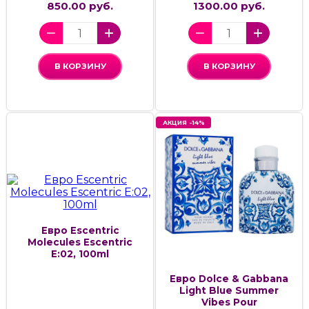
850.00 руб.
1300.00 руб.
В КОРЗИНУ
В КОРЗИНУ
АКЦИЯ -14%
Евро Escentric
Molecules Escentric
Е:02, 100ml
Евро Dolce & Gabbana
Light Blue Summer
Vibes Pour