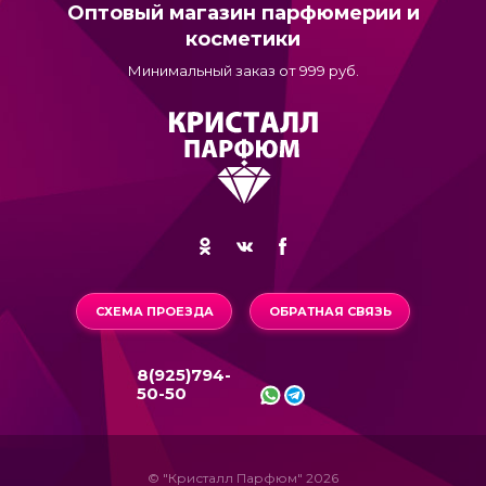
Оптовый магазин парфюмерии и
косметики
Минимальный заказ от 999 руб.
СХЕМА ПРОЕЗДА
ОБРАТНАЯ СВЯЗЬ
8(925)794-
50-50
© "Кристалл Парфюм" 2026