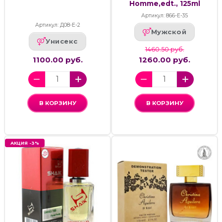
Homme,edt., 125ml
Артикул: 866-Е-35
Артикул: Д08-Е-2
Мужской
Унисекс
1460.50 руб.
1100.00 руб.
1260.00 руб.
В КОРЗИНУ
В КОРЗИНУ
АКЦИЯ -3%