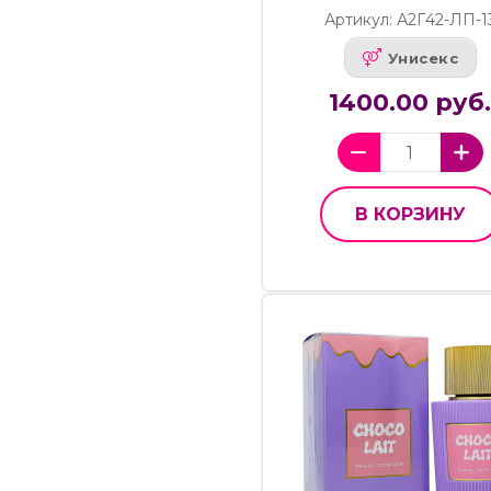
Артикул: А2Г42-ЛП-1
Унисекс
1400.00 руб
В КОРЗИНУ