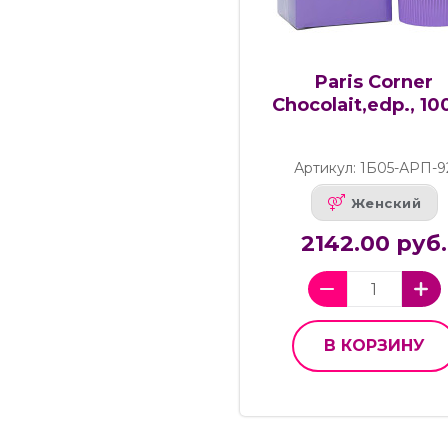
Paris Corner
Chocolait,edp., 10
Артикул: 1Б05-АРП-9
Женский
2142.00 руб.
В КОРЗИНУ