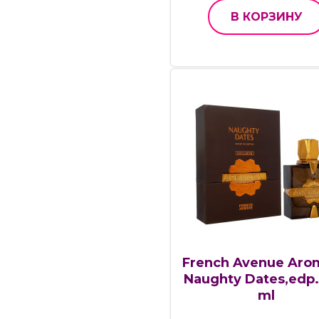
В КОРЗИНУ
French Avenue Aro
Naughty Dates,edp.
ml