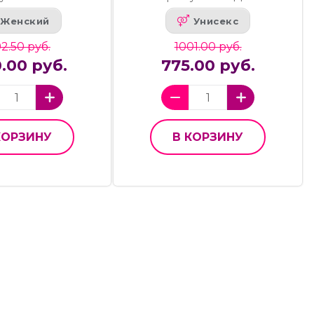
Женский
Унисекс
2.50 руб.
1001.00 руб.
.00 руб.
775.00 руб.
КОРЗИНУ
В КОРЗИНУ