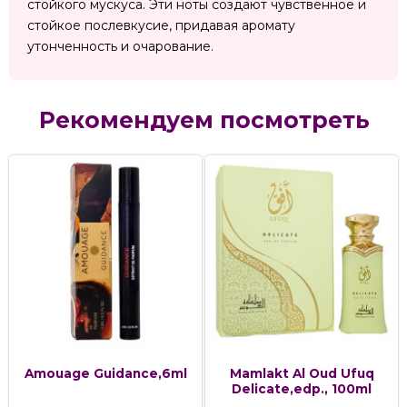
стойкого мускуса. Эти ноты создают чувственное и
стойкое послевкусие, придавая аромату
утонченность и очарование.
Рекомендуем посмотреть
Amouage Guidance,6ml
Mamlakt Al Oud Ufuq
Delicate,edp., 100ml