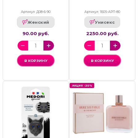
Артикул: Д08-6-90
Артикул: 1Б05-АРП-80
Женский
Унисекс
90.00 руб.
2250.00 руб.
В КОРЗИНУ
В КОРЗИНУ
АКЦИЯ -20%