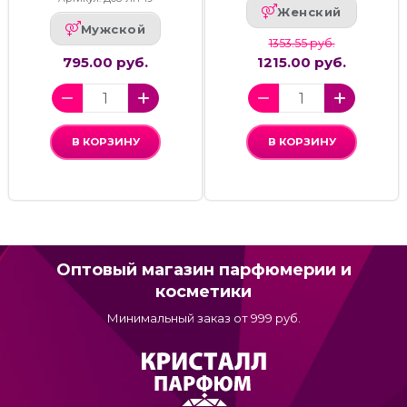
Женский
Мужской
1353.55 руб.
795.00 руб.
1215.00 руб.
В КОРЗИНУ
В КОРЗИНУ
Оптовый магазин парфюмерии и
косметики
Минимальный заказ от 999 руб.