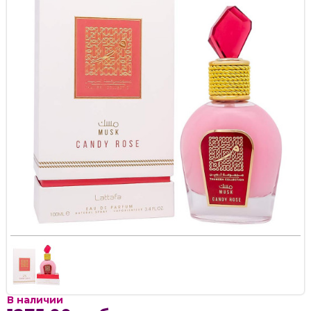
В наличии