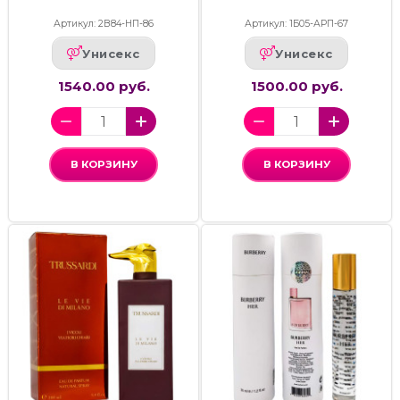
Артикул: 2В84-НП-86
Артикул: 1Б05-АРП-67
Унисекс
Унисекс
1540.00 руб.
1500.00 руб.
В КОРЗИНУ
В КОРЗИНУ