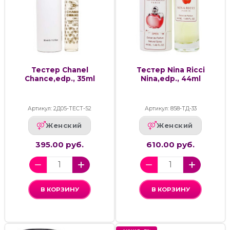
Тестер Chanel
Тестер Nina Ricci
Chance,edp., 35ml
Nina,edp., 44ml
Артикул: 2Д05-ТЕСТ-52
Артикул: 858-ТД-33
Женский
Женский
395.00 руб.
610.00 руб.
В КОРЗИНУ
В КОРЗИНУ