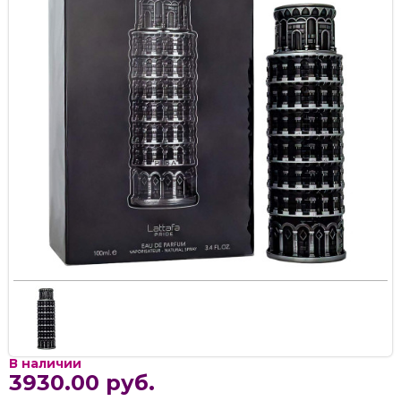
В наличии
3930.00 руб.