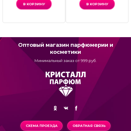
В КОРЗИНУ
В КОРЗИНУ
Оптовый магазин парфюмерии и
косметики
Минимальный заказ от 999 руб.
СХЕМА ПРОЕЗДА
ОБРАТНАЯ СВЯЗЬ