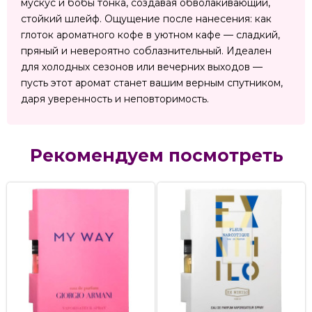
мускус и бобы тонка, создавая обволакивающий,
стойкий шлейф. Ощущение после нанесения: как
глоток ароматного кофе в уютном кафе — сладкий,
пряный и невероятно соблазнительный. Идеален
для холодных сезонов или вечерних выходов —
пусть этот аромат станет вашим верным спутником,
даря уверенность и неповторимость.
Рекомендуем посмотреть