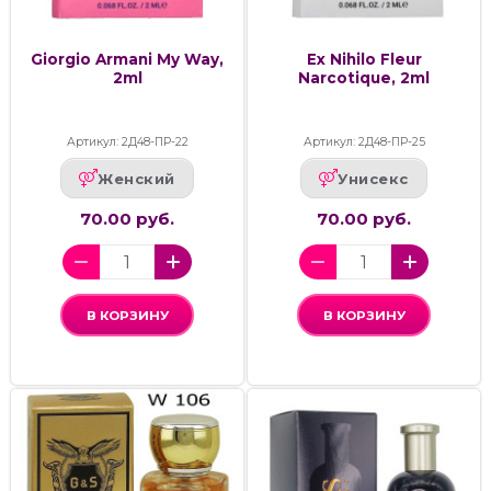
Giorgio Armani My Way,
Ex Nihilo Fleur
2ml
Narcotique, 2ml
Артикул: 2Д48-ПР-22
Артикул: 2Д48-ПР-25
Женский
Унисекс
70.00 руб.
70.00 руб.
В КОРЗИНУ
В КОРЗИНУ