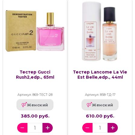
Тестер Gucci
Тестер Lancome La Vie
Rush2,edp., 65ml
Est Belle,edp., 44ml
Артикул: 869-ТЕСТ-28
Артикул: 858-ТД-17
Женский
Женский
385.00 руб.
610.00 руб.