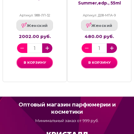
Summer,edp., 55ml
Артикул: 988-ЛП-32
Артикул: Д08-МПА-9
Женский
Женский
2002.00 руб.
480.00 руб.
В КОРЗИНУ
В КОРЗИНУ
Оптовый магазин парфюмерии и
косметики
Минимальный заказ от 999 руб.