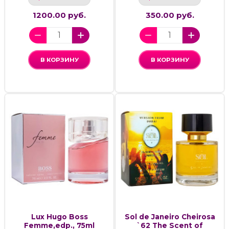
1200.00 руб.
350.00 руб.
В КОРЗИНУ
В КОРЗИНУ
Lux Hugo Boss
Sol de Janeiro Cheirosa
Femme,edp., 75ml
`62 The Scent of