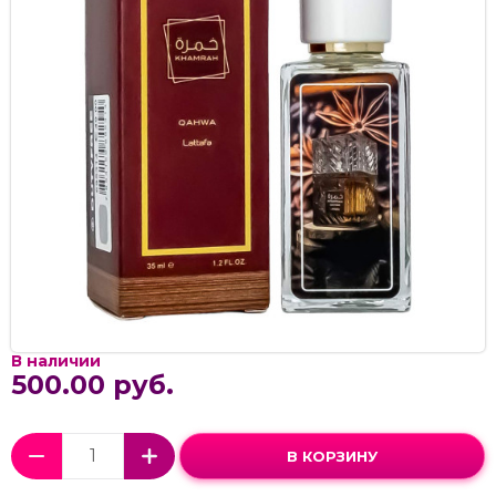
В наличии
500.00 руб.
В КОРЗИНУ