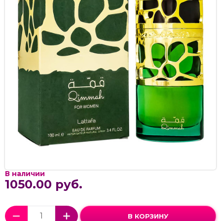
В наличии
1050.00 руб.
В КОРЗИНУ