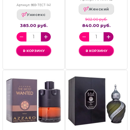
Артикул: 869-ТЕСТ-141
Женский
Унисекс
902.00 руб.
385.00 руб.
840.00 руб.
В КОРЗИНУ
В КОРЗИНУ