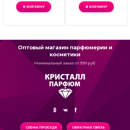
В КОРЗИНУ
В КОРЗИНУ
Оптовый магазин парфюмерии и
косметики
Минимальный заказ от 999 руб.
СХЕМА ПРОЕЗДА
ОБРАТНАЯ СВЯЗЬ