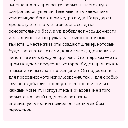
чувственность, превращая аромат в настоящую
симфонию ощущений. Базовые ноты завершают
композицию богатством кедра и уда. Кедр дарит
древесную теплоту и стойкость, создавая
основательную базу, а уд добавляет насыщенности
и загадочности, погружая вас в мир восточных
таинств. Вместе эти ноты создают шлейф, который
будет оставаться с вами долгие часы, вдохновляя и
наполняя атмосферу вокруг вас. Этот парфюм — это
произведение искусства, которое будет привлекать
внимание и вызывать восхищение. Он подходит как
для повседневного использования, так и для особых
случаев, добавляя нотки утонченности и стиля в
каждый момент. Погрузитесь в очарование этого
аромата, который подчеркивает вашу
индивидуальность и позволяет сиять в любом
окружении!