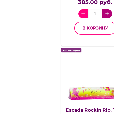
385.00 руб.
В КОРЗИНУ
ХИТ ПРОДАЖ
Escada Rockin Rio, 