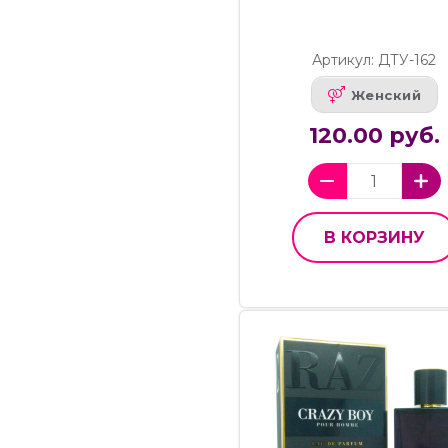
Артикул: ДТУ-162
Женский
120.00 руб.
В КОРЗИНУ