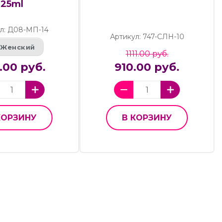
25ml
л: Д08-МП-14
Артикул: 747-СЛН-10
Женский
1111.00 руб.
.00 руб.
910.00 руб.
КОРЗИНУ
В КОРЗИНУ