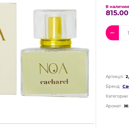
В наличии
815.00
Артикул:
2
Бренд:
Ca
Категории:
Аромат:
Ж