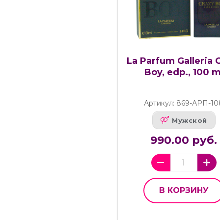
La Parfum Galleria 
Boy, edp., 100 m
Артикул: 869-АРП-10
Мужской
990.00 руб.
В КОРЗИНУ