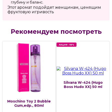
глубину и баланс.
Этот аромат подойдет женщинам, ценящим
фруктовую игривость
Рекомендуем посмотреть
АКЦИЯ -18%
Silvana W-424 (Hugo
Boss Hudo XX) 50 ml
Moschino Toy 2 Bubble
Gum,edp., 80ml