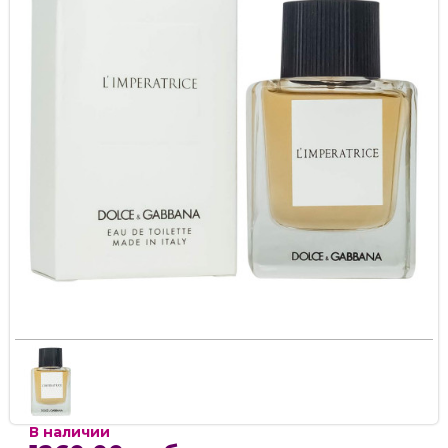
В наличии