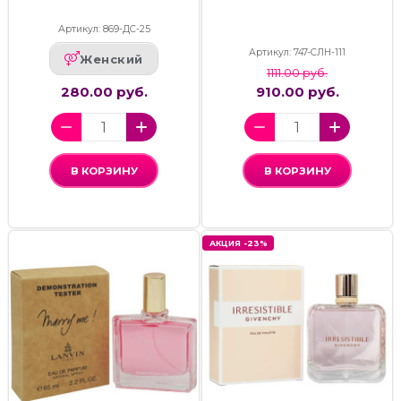
Артикул: 869-ДС-25
Артикул: 747-СЛН-111
Женский
1111.00 руб.
280.00 руб.
910.00 руб.
В КОРЗИНУ
В КОРЗИНУ
АКЦИЯ -23%