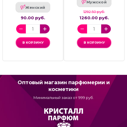
Мужской
Женский
1292.50 руб.
90.00 руб.
1260.00 руб.
В КОРЗИНУ
В КОРЗИНУ
Оптовый магазин парфюмерии и
косметики
Минимальный заказ от 999 руб.