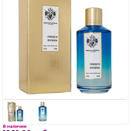
В наличии