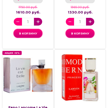
1750.00 руб.
1365.00 руб.
1610.00 руб.
1330.00 руб.
В КОРЗИНУ
В КОРЗИНУ
АКЦИЯ -10%
Евро Lancome La Vie