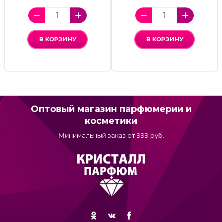
В КОРЗИНУ
В КОРЗИНУ
Оптовый магазин парфюмерии и
косметики
Минимальный заказ от 999 руб.