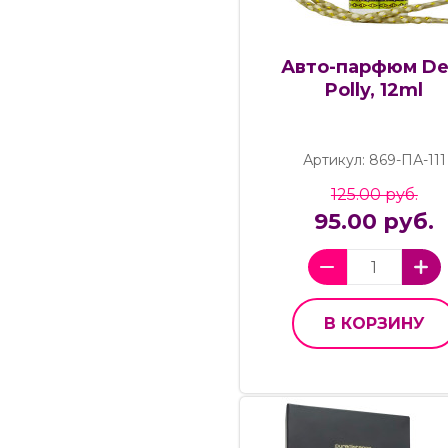
Авто-парфюм De
Polly, 12ml
Артикул: 869-ПА-111
125.00 руб.
95.00 руб.
В КОРЗИНУ