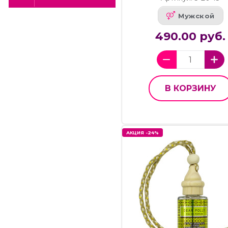
Мужской
490.00 руб.
В КОРЗИНУ
АКЦИЯ -24%