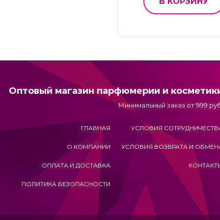
В КОРЗИНУ
Оптовый магазин парфюмерии и косметик
Минимальный заказ от 999 руб
ГЛАВНАЯ
УСЛОВИЯ СОТРУДНИЧЕСТВ
О КОМПАНИИ
УСЛОВИЯ ВОЗВРАТА И ОБМЕН
ОПЛАТА И ДОСТАВКА
КОНТАКТ
ПОЛИТИКА БЕЗОПАСНОСТИ