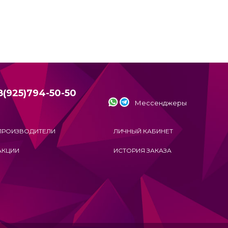
8(925)794-50-50
Мессенджеры
ПРОИЗВОДИТЕЛИ
ЛИЧНЫЙ КАБИНЕТ
АКЦИИ
ИСТОРИЯ ЗАКАЗА