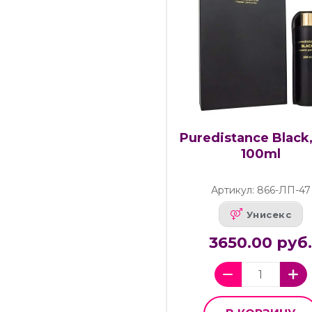
Puredistance Black
100ml
Артикул: 866-ЛП-47
Унисекс
3650.00 руб