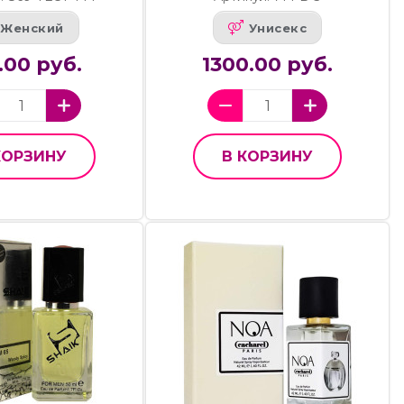
Женский
Унисекс
.00 руб.
1300.00 руб.
КОРЗИНУ
В КОРЗИНУ