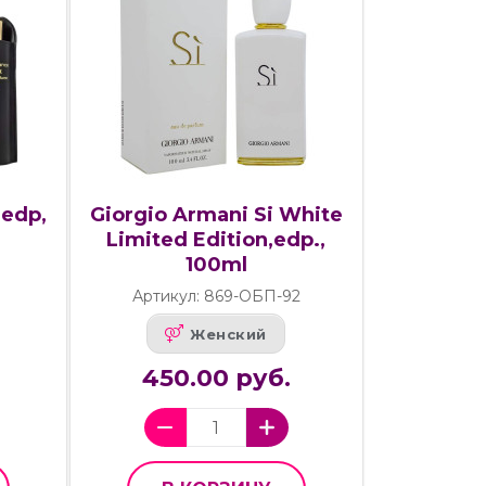
,edp,
Giorgio Armani Si White
Limited Edition,edp.,
100ml
Артикул: 869-ОБП-92
Женский
.
450.00 руб.