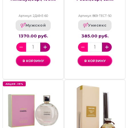
Артикул: 2Д49-Е-60
Артикул: 869-ТЕСТ-50
Мужской
Унисекс
1370.00 руб.
385.00 руб.
В КОРЗИНУ
В КОРЗИНУ
АКЦИЯ -19%