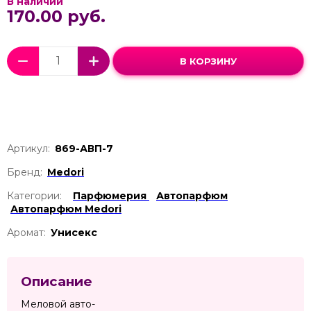
В наличии
170.00 руб.
В КОРЗИНУ
Артикул:
869-АВП-7
Бренд:
Medori
Категории:
Парфюмерия
Автопарфюм
Автопарфюм Medori
Аромат:
Унисекс
Описание
Меловой авто-