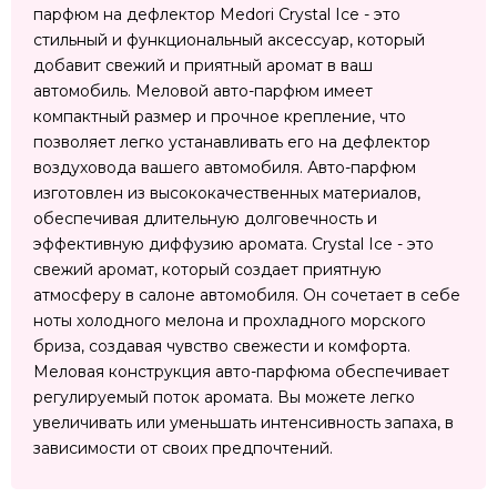
парфюм на дефлектор Medori Crystal Ice - это
стильный и функциональный аксессуар, который
добавит свежий и приятный аромат в ваш
автомобиль. Меловой авто-парфюм имеет
компактный размер и прочное крепление, что
позволяет легко устанавливать его на дефлектор
воздуховода вашего автомобиля. Авто-парфюм
изготовлен из высококачественных материалов,
обеспечивая длительную долговечность и
эффективную диффузию аромата. Crystal Ice - это
свежий аромат, который создает приятную
атмосферу в салоне автомобиля. Он сочетает в себе
ноты холодного мелона и прохладного морского
бриза, создавая чувство свежести и комфорта.
Меловая конструкция авто-парфюма обеспечивает
регулируемый поток аромата. Вы можете легко
увеличивать или уменьшать интенсивность запаха, в
зависимости от своих предпочтений.