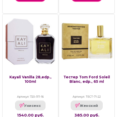
Kayali Vanilla 28,edp.,
Тестер Tom Ford Soleil
100ml
Blanc, edp., 65 ml
Артикул: 720-ЛП-16
Артикул: ТЕСТ-71-22
Унисекс
Женский
1540.00 руб.
385.00 руб.