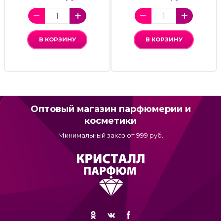
В КОРЗИНУ
В КОРЗИНУ
Оптовый магазин парфюмерии и
косметики
Минимальный заказ от 999 руб.