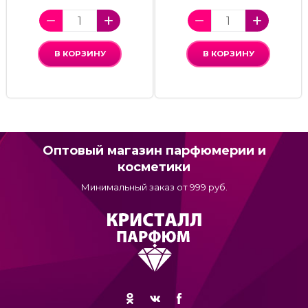
В КОРЗИНУ
В КОРЗИНУ
Оптовый магазин парфюмерии и
косметики
Минимальный заказ от 999 руб.