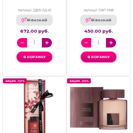
Артикул: 2Д05-ПД-43
Артикул: ОБП-1048
Женский
Женский
672.00 руб.
450.00 руб.
В КОРЗИНУ
В КОРЗИНУ
АКЦИЯ -32%
АКЦИЯ -30%