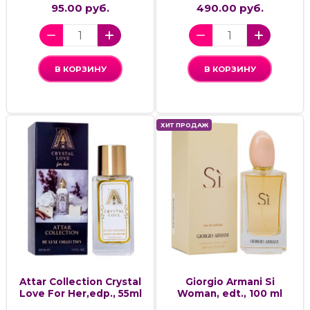
95.00 руб.
490.00 руб.
В КОРЗИНУ
В КОРЗИНУ
ХИТ ПРОДАЖ
Attar Collection Crystal
Giorgio Armani Si
Love For Her,edp., 55ml
Woman, edt., 100 ml