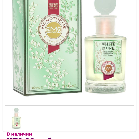
В наличии