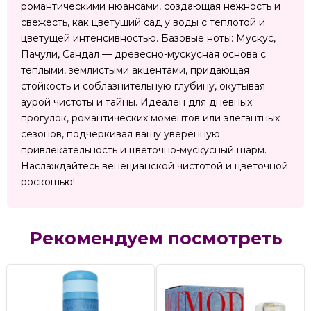
романтическими нюансами, создающая нежность и
свежесть, как цветущий сад у воды с теплотой и
цветущей интенсивностью. Базовые ноты: Мускус,
Пачули, Сандал — древесно-мускусная основа с
теплыми, землистыми акцентами, придающая
стойкость и соблазнительную глубину, окутывая
аурой чистоты и тайны. Идеален для дневных
прогулок, романтических моментов или элегантных
сезонов, подчеркивая вашу уверенную
привлекательность и цветочно-мускусный шарм.
Наслаждайтесь венецианской чистотой и цветочной
роскошью!
Рекомендуем посмотреть