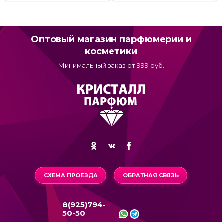
Оптовый магазин парфюмерии и
косметики
Минимальный заказ от 999 руб.
СХЕМА ПРОЕЗДА
ОБРАТНАЯ СВЯЗЬ
8(925)794-
50-50