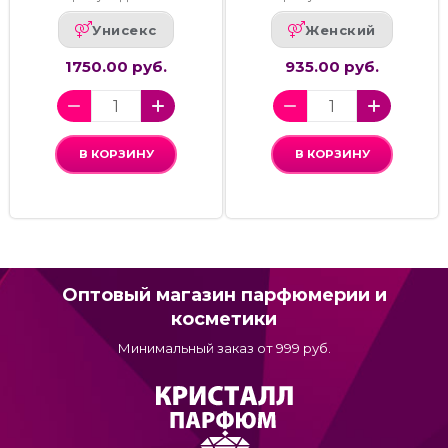
Унисекс
Женский
1750.00 руб.
935.00 руб.
В КОРЗИНУ
В КОРЗИНУ
Оптовый магазин парфюмерии и
косметики
Минимальный заказ от 999 руб.