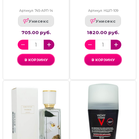
Артикул: 745-АРП-14
Артикул: НШП-109
Унисекс
Унисекс
705.00 руб.
1820.00 руб.
В КОРЗИНУ
В КОРЗИНУ