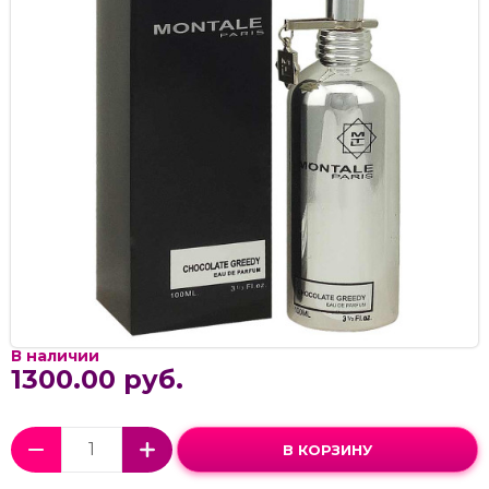
В наличии
1300.00 руб.
В КОРЗИНУ