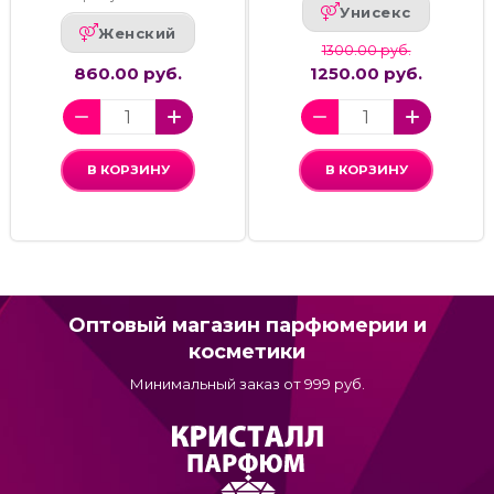
Унисекс
Женский
1300.00 руб.
860.00 руб.
1250.00 руб.
В КОРЗИНУ
В КОРЗИНУ
Оптовый магазин парфюмерии и
косметики
Минимальный заказ от 999 руб.