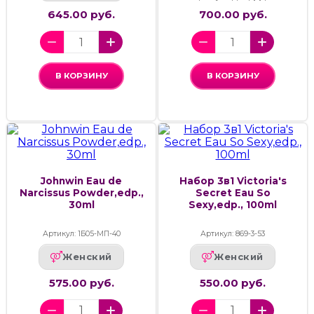
645.00 руб.
700.00 руб.
В КОРЗИНУ
В КОРЗИНУ
Johnwin Eau de
Набор 3в1 Victoria's
Narcissus Powder,edp.,
Secret Eau So
30ml
Sexy,edp., 100ml
Артикул: 1Б05-МП-40
Артикул: 869-3-53
Женский
Женский
575.00 руб.
550.00 руб.