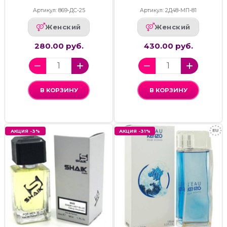
Артикул: 869-ДС-25
Артикул: 2Д48-МП-81
Женский
Женский
280.00 руб.
430.00 руб.
В КОРЗИНУ
В КОРЗИНУ
АКЦИЯ -3%
АКЦИЯ -31%