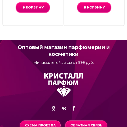
В КОРЗИНУ
В КОРЗИНУ
Оптовый магазин парфюмерии и
косметики
Минимальный заказ от 999 руб.
СХЕМА ПРОЕЗДА
ОБРАТНАЯ СВЯЗЬ