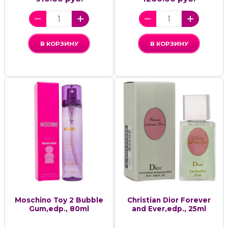
В КОРЗИНУ
В КОРЗИНУ
Moschino Toy 2 Bubble
Christian Dior Forever
Gum,edp., 80ml
and Ever,edp., 25ml