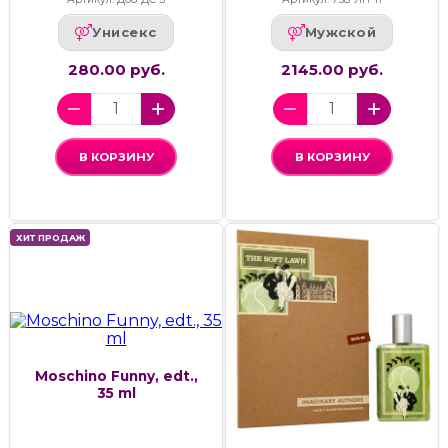
Унисекс
Мужской
280.00 руб.
2145.00 руб.
В КОРЗИНУ
В КОРЗИНУ
ХИТ ПРОДАЖ
Moschino Funny, edt.,
35 ml