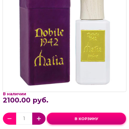
В наличии
2100.00 руб.
В КОРЗИНУ