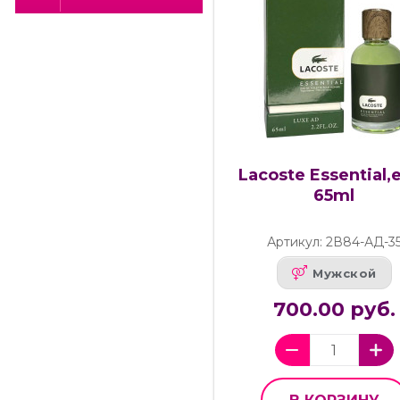
Lacoste Essential,e
65ml
Артикул: 2В84-АД-3
Мужской
700.00 руб.