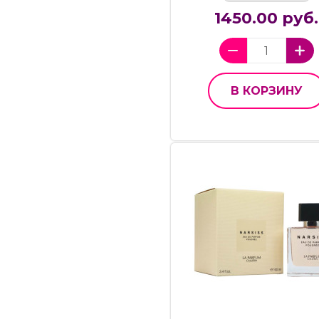
1450.00 руб.
В КОРЗИНУ