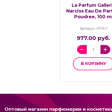
La Parfum Galler
Narciss Eau De Pa
Poudree, 100 m
Артикул: НПА-1
977.00 руб.
В КОРЗИНУ
Оптовый магазин парфюмерии и косметик