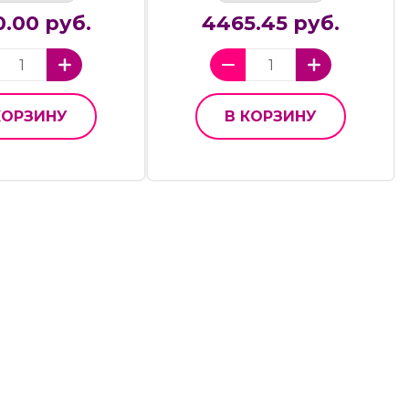
.00 руб.
4465.45 руб.
КОРЗИНУ
В КОРЗИНУ